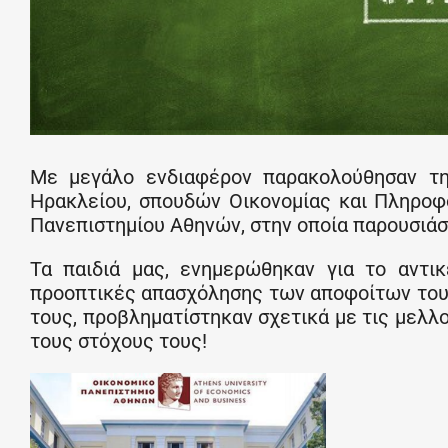
Με μεγάλο ενδιαφέρον παρακολούθησαν 
Ηρακλείου, σπουδών Οικονομίας και Πληροφ
Πανεπιστημίου Αθηνών, στην οποία παρουσιά
Τα παιδιά μας, ενημερώθηκαν για το αντικ
προοπτικές απασχόλησης των αποφοίτων του
τους, προβληματίστηκαν σχετικά με τις μελλ
τους στόχους τους!