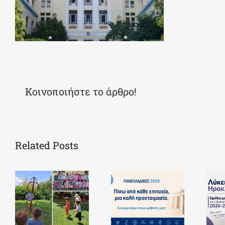
Κοινοποιήστε το άρθρο!
Related Posts