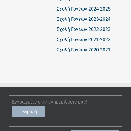
Σχολή Γονέων 2024-2025
Σχολή Γονέων 2023-2024
Σχολή Γονέων 2022-2023
Σχολή Γονέων 2021-2022
Σχολή Γονέων 2020-2021
Εγγραφείτε στις ενημερώσεις μας!
Εγγραφή