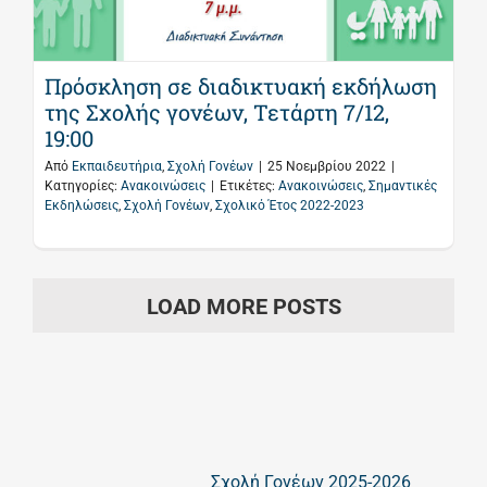
Πρόσκληση σε διαδικτυακή εκδήλωση
της Σχολής γονέων, Τετάρτη 7/12,
19:00
Από
Εκπαιδευτήρια
,
Σχολή Γονέων
|
25 Νοεμβρίου 2022
|
Κατηγορίες:
Ανακοινώσεις
|
Ετικέτες:
Ανακοινώσεις
,
Σημαντικές
Εκδηλώσεις
,
Σχολή Γονέων
,
Σχολικό Έτος 2022-2023
LOAD MORE POSTS
Σχολή Γονέων 2025-2026