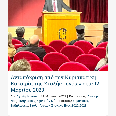
Ανταπόκριση από την Κυριακάτικη
Ευκαιρία της Σχολής Γονέων στις 12
Μαρτίου 2023
Από
Σχολή Γονέων
|
21 Μαρτίου 2023
|
Κατηγορίες:
Διάφορα
Νέα
,
Εκδηλώσεις
,
Σχολική Ζωή
|
Ετικέτες:
Σημαντικές
Εκδηλώσεις
,
Σχολή Γονέων
,
Σχολικό Έτος 2022-2023