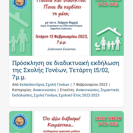
Πρόσκληση σε διαδικτυακή εκδήλωση
της Σχολής Γονέων, Τετάρτη 15/02,
7μ.μ.
Από
Εκπαιδευτήρια
,
Σχολή Γονέων
|
7 Φεβρουαρίου 2023
|
Κατηγορίες:
Ανακοινώσεις
|
Ετικέτες:
Ανακοινώσεις
,
Σημαντικές
Εκδηλώσεις
,
Σχολή Γονέων
,
Σχολικό Έτος 2022-2023