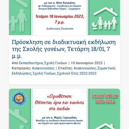
Πρόσκληση σε διαδικτυακή εκδήλωση
της Σχολής γονέων, Τετάρτη 18/01, 7
μ.μ.
Από
Εκπαιδευτήρια
,
Σχολή Γονέων
|
10 Ιανουαρίου 2023
|
Κατηγορίες:
Ανακοινώσεις
|
Ετικέτες:
Ανακοινώσεις
,
Σημαντικές
Εκδηλώσεις
,
Σχολή Γονέων
,
Σχολικό Έτος 2022-2023