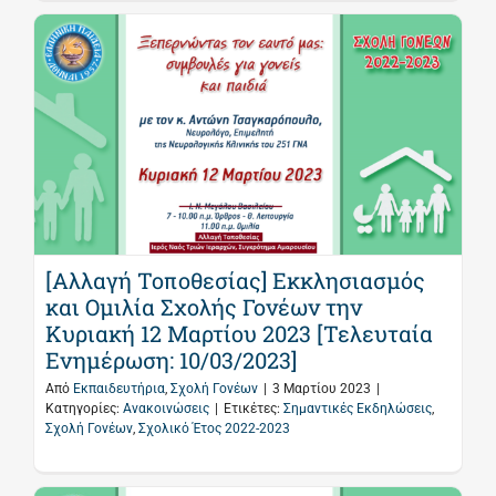
[Αλλαγή Τοποθεσίας] Εκκλησιασμός
και Ομιλία Σχολής Γονέων την
Κυριακή 12 Μαρτίου 2023 [Τελευταία
Ενημέρωση: 10/03/2023]
Από
Εκπαιδευτήρια
,
Σχολή Γονέων
|
3 Μαρτίου 2023
|
Κατηγορίες:
Ανακοινώσεις
|
Ετικέτες:
Σημαντικές Εκδηλώσεις
,
Σχολή Γονέων
,
Σχολικό Έτος 2022-2023