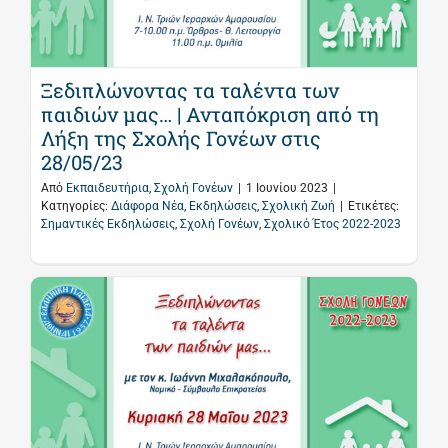
Ξεδιπλώνοντας τα ταλέντα των
παιδιών μας… | Ανταπόκριση από τη
Λήξη της Σχολής Γονέων στις
28/05/23
Από
Εκπαιδευτήρια
,
Σχολή Γονέων
|
1 Ιουνίου 2023
|
Κατηγορίες:
Διάφορα Νέα
,
Εκδηλώσεις
,
Σχολική Ζωή
|
Ετικέτες:
Σημαντικές Εκδηλώσεις
,
Σχολή Γονέων
,
Σχολικό Έτος 2022-2023