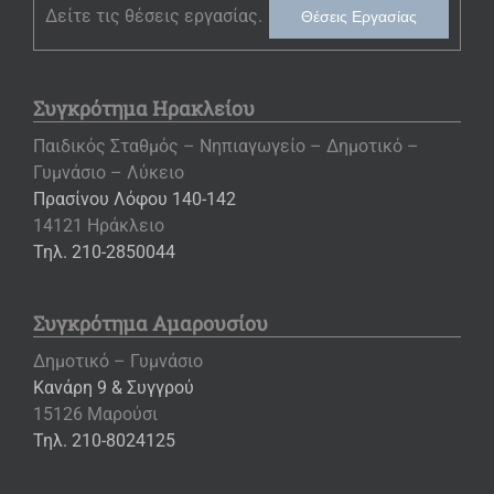
Δείτε τις θέσεις εργασίας.
Θέσεις Εργασίας
Συγκρότημα Ηρακλείου
Παιδικός Σταθμός – Νηπιαγωγείο – Δημοτικό –
Γυμνάσιο – Λύκειο
Πρασίνου Λόφου 140-142
14121 Ηράκλειο
Τηλ. 210-2850044
Συγκρότημα Αμαρουσίου
Δημοτικό – Γυμνάσιο
Κανάρη 9 & Συγγρού
15126 Μαρούσι
Τηλ. 210-8024125