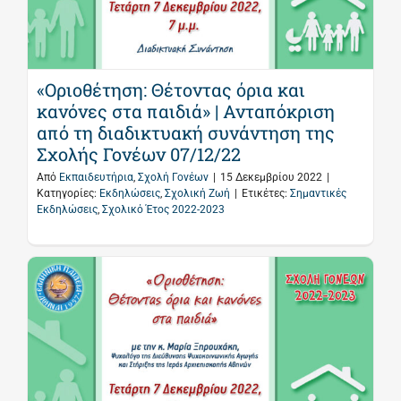
«Οριοθέτηση: Θέτοντας όρια και
κανόνες στα παιδιά» | Ανταπόκριση
από τη διαδικτυακή συνάντηση της
Σχολής Γονέων 07/12/22
Από
Εκπαιδευτήρια
,
Σχολή Γονέων
|
15 Δεκεμβρίου 2022
|
Κατηγορίες:
Εκδηλώσεις
,
Σχολική Ζωή
|
Ετικέτες:
Σημαντικές
Εκδηλώσεις
,
Σχολικό Έτος 2022-2023