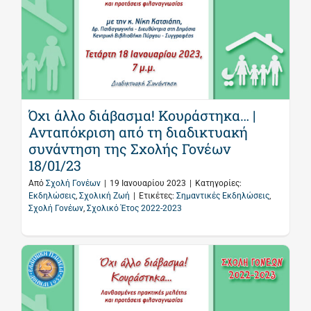
Όχι άλλο διάβασμα! Κουράστηκα… |
Ανταπόκριση από τη διαδικτυακή
συνάντηση της Σχολής Γονέων
18/01/23
Από
Σχολή Γονέων
|
19 Ιανουαρίου 2023
|
Κατηγορίες:
Εκδηλώσεις
,
Σχολική Ζωή
|
Ετικέτες:
Σημαντικές Εκδηλώσεις
,
Σχολή Γονέων
,
Σχολικό Έτος 2022-2023