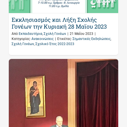
Εκκλησιασμός και Λήξη Σχολής
Γονέων την Κυριακή 28 Μαϊου 2023
Από
Εκπαιδευτήρια
,
Σχολή Γονέων
|
21 Μαΐου 2023
|
Κατηγορίες:
Ανακοινώσεις
|
Ετικέτες:
Σημαντικές Εκδηλώσεις
,
Σχολή Γονέων
,
Σχολικό Έτος 2022-2023