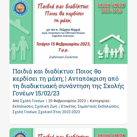
Παιδιά και διαδίκτυο: Ποιος θα
κερδίσει τη μάχη; | Ανταπόκριση από
τη διαδικτυακή συνάντηση της Σχολής
Γονέων 15/02/23
Από
Σχολή Γονέων
|
20 Φεβρουαρίου 2023
|
Κατηγορίες:
Εκδηλώσεις
,
Σχολική Ζωή
|
Ετικέτες:
Σημαντικές Εκδηλώσεις
,
Σχολή Γονέων
,
Σχολικό Έτος 2022-2023