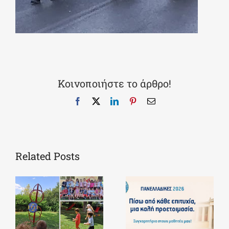
Κοινοποιήστε το άρθρο!
Facebook
X
LinkedIn
Pinterest
Email
Related Posts