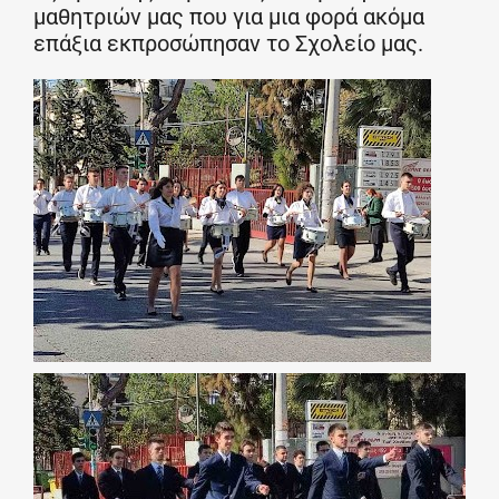
μαθητριών μας που για μια φορά ακόμα
επάξια εκπροσώπησαν το Σχολείο μας.