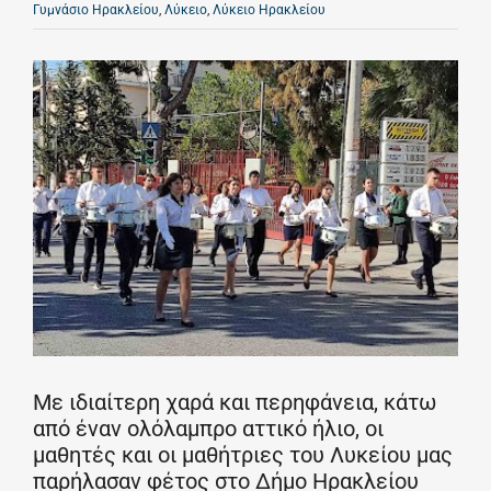
Γυμνάσιο Ηρακλείου
,
Λύκειο
,
Λύκειο Ηρακλείου
Με ιδιαίτερη χαρά και περηφάνεια, κάτω
από έναν ολόλαμπρο αττικό ήλιο, οι
μαθητές και οι μαθήτριες του Λυκείου μας
παρήλασαν φέτος στο Δήμο Ηρακλείου