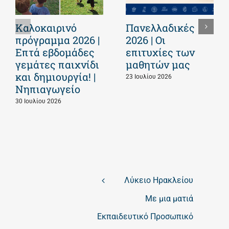
Καλοκαιρινό
Πανελλαδικές
πρόγραμμα 2026 |
2026 | Οι
Επτά εβδομάδες
επιτυχίες των
γεμάτες παιχνίδι
μαθητών μας
και δημιουργία! |
23 Ιουλίου 2026
Νηπιαγωγείο
30 Ιουλίου 2026
Λύκειο Ηρακλείου
Με μια ματιά
Εκπαιδευτικό Προσωπικό