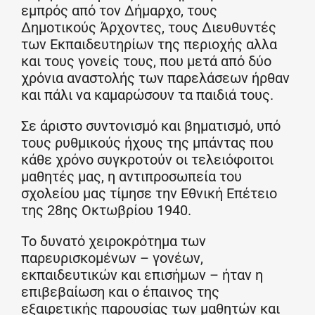
εμπρός από τον Δήμαρχο, τους
Δημοτικούς Άρχοντες, τους Διευθυντές
των Εκπαιδευτηρίων της περιοχής αλλα
και τους γονείς τους, που μετά από δύο
χρόνια αναστολής των παρελάσεων ήρθαν
και πάλι να καμαρώσουν τα παιδιά τους.
Σε άριστο συντονισμό και βηματισμό, υπό
τους ρυθμικούς ήχους της μπάντας που
κάθε χρόνο συγκροτούν οι τελειόφοιτοι
μαθητές μας, η αντιπροσωπεία του
σχολείου μας τίμησε την Εθνική Επέτειο
της 28ης Οκτωβρίου 1940.
Το δυνατό χειροκρότημα των
παρευρισκομένων – γονέων,
εκπαιδευτικών και επισήμων – ήταν η
επιβεβαίωση και ο έπαινος της
εξαιρετικής παρουσίας των μαθητών και