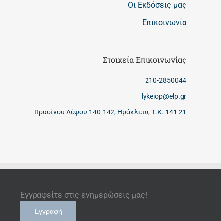
Οι Εκδόσεις μας
Επικοινωνία
Στοιχεία Επικοινωνίας
210-2850044
lykeiop@elp.gr
Πρασίνου Λόφου 140-142, Ηράκλειο, Τ.Κ. 141 21
Εγγραφείτε στις ενημερώσεις μας!
Εγγραφή