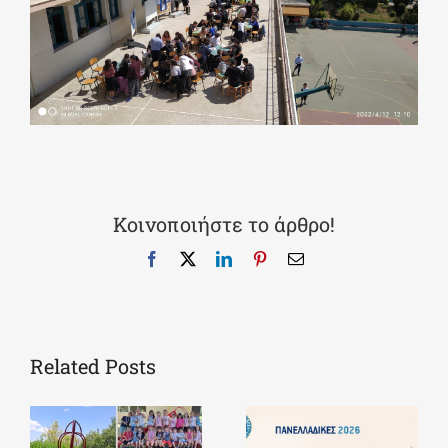
Κοινοποιήστε το άρθρο!
Facebook
X
LinkedIn
Pinterest
Email
Related Posts