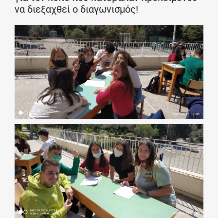
να διεξαχθεί ο διαγωνισμός!