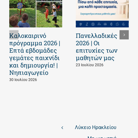
Καλοκαιρινό
Πανελλαδικές
πρόγραμμα 2026 |
2026 | Οι
Επτά εβδομάδες
επιτυχίες των
γεμάτες παιχνίδι
μαθητών μας
και δημιουργία! |
23 Ιουλίου 2026
Νηπιαγωγείο
30 Ιουλίου 2026
Λύκειο Ηρακλείου