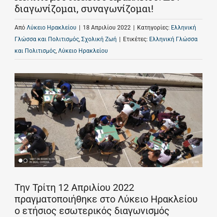
διαγωνίζομαι, συναγωνίζομαι!
Από
Λύκειο Ηρακλείου
|
18 Απριλίου 2022
|
Κατηγορίες:
Ελληνική
Γλώσσα και Πολιτισμός
,
Σχολική Ζωή
|
Ετικέτες:
Ελληνική Γλώσσα
και Πολιτισμός
,
Λύκειο Ηρακλείου
Την Τρίτη 12 Απριλίου 2022
πραγματοποιήθηκε στο Λύκειο Ηρακλείου
ο ετήσιος εσωτερικός διαγωνισμός