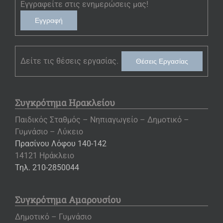
Εγγραφείτε στις ενημερώσεις μας!
Εγγραφή
Δείτε τις θέσεις εργασίας.
Θέσεις Εργασίας
Συγκρότημα Ηρακλείου
Παιδικός Σταθμός – Νηπιαγωγείο – Δημοτικό –
Γυμνάσιο – Λύκειο
Πρασίνου Λόφου 140-142
14121 Ηράκλειο
Τηλ. 210-2850044
Συγκρότημα Αμαρουσίου
Δημοτικό – Γυμνάσιο