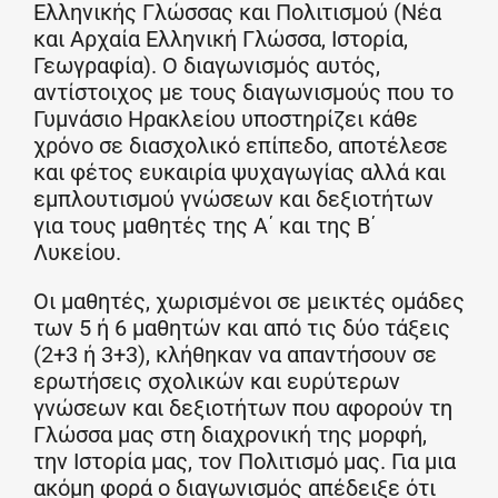
Ελληνικής Γλώσσας και Πολιτισμού (Νέα
και Αρχαία Ελληνική Γλώσσα, Ιστορία,
Γεωγραφία). Ο διαγωνισμός αυτός,
αντίστοιχος με τους διαγωνισμούς που το
Γυμνάσιο Ηρακλείου υποστηρίζει κάθε
χρόνο σε διασχολικό επίπεδο, αποτέλεσε
και φέτος ευκαιρία ψυχαγωγίας αλλά και
εμπλουτισμού γνώσεων και δεξιοτήτων
για τους μαθητές της Α΄ και της Β΄
Λυκείου.
Οι μαθητές, χωρισμένοι σε μεικτές ομάδες
των 5 ή 6 μαθητών και από τις δύο τάξεις
(2+3 ή 3+3), κλήθηκαν να απαντήσουν σε
ερωτήσεις σχολικών και ευρύτερων
γνώσεων και δεξιοτήτων που αφορούν τη
Γλώσσα μας στη διαχρονική της μορφή,
την Ιστορία μας, τον Πολιτισμό μας. Για μια
ακόμη φορά ο διαγωνισμός απέδειξε ότι