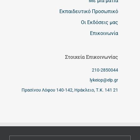
Με μια ματιά
Εκπαιδευτικό Προσωπικό
Οι Εκδόσεις μας
Επικοινωνία
Στοιχεία Επικοινωνίας
210-2850044
lykeiop@elp.gr
Πρασίνου Λόφου 140-142, Ηράκλειο, Τ.Κ. 141 21