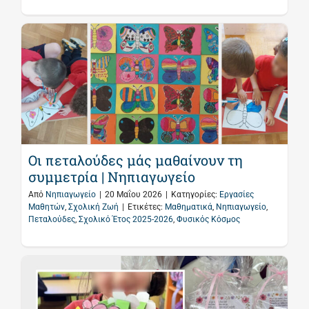
Οι πεταλούδες μάς μαθαίνουν τη
συμμετρία | Νηπιαγωγείο
Από
Νηπιαγωγείο
|
20 Μαΐου 2026
|
Κατηγορίες:
Εργασίες
Μαθητών
,
Σχολική Ζωή
|
Ετικέτες:
Μαθηματικά
,
Νηπιαγωγείο
,
Πεταλούδες
,
Σχολικό Έτος 2025-2026
,
Φυσικός Κόσμος