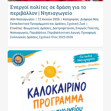
Ενεργοί πολίτες σε δράση για το
περιβάλλον | Νηπιαγωγείο
Από
Νηπιαγωγείο
|
12 Ιουνίου 2026
|
Κατηγορίες:
Διάφορα Νέα
,
Εκπαιδευτικά Προγράμματα και Δράσεις
,
Σχολική Ζωή
|
Ετικέτες:
Βιωματικές Δράσεις
,
Δεντροφύτευση
,
Ενεργός Πολίτης
,
Νηπιαγωγείο
,
Περιβάλλον
,
Περιβαλλοντική Αγωγή
,
Προσφορά
,
Συλλογικές Δράσεις
,
Σχολικό Έτος 2025-2026