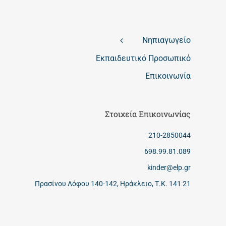
Νηπιαγωγείο
Εκπαιδευτικό Προσωπικό
Επικοινωνία
Στοιχεία Επικοινωνίας
210-2850044
698.99.81.089
kinder@elp.gr
Πρασίνου Λόφου 140-142, Ηράκλειο, Τ.Κ. 141 21