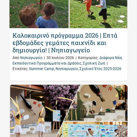
Καλοκαιρινό πρόγραμμα 2026 | Επτά
εβδομάδες γεμάτες παιχνίδι και
δημιουργία! | Νηπιαγωγείο
Από
Νηπιαγωγείο
|
30 Ιουλίου 2026
|
Κατηγορίες:
Διάφορα Νέα
,
Εκπαιδευτικά Προγράμματα και Δράσεις
,
Σχολική Ζωή
|
Ετικέτες:
Summer Camp
,
Νηπιαγωγείο
,
Σχολικό Έτος 2025-2026