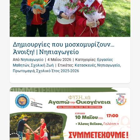
Δημιουργίες που μοσχομυρίζουν…
Άνοιξη! | Νηπιαγωγείο
Από
Νηπιαγωγείο
|
4 Μαΐου 2026
|
Κατηγορίες:
Εργασίες
Μαθητών
,
Σχολική Ζωή
|
Ετικέτες:
Κατασκευές
,
Νηπιαγωγείο
,
Πρωτομαγιά
,
Σχολικό Έτος 2025-2026