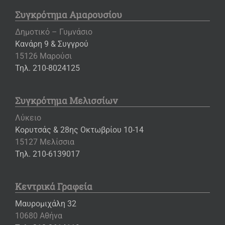
Συγκρότημα Αμαρουσίου
Δημοτικό – Γυμνάσιο
Κανάρη 9 & Συγγρού
15126 Μαρούσι
Τηλ. 210-8024125
Συγκρότημα Μελισσίων
Λύκειο
Κορυτσάς & 28ης Οκτωβρίου 10-14
15127 Μελίσσια
Τηλ. 210-6139017
Κεντρικά Γραφεία
Μαυρομιχάλη 32
10680 Αθήνα