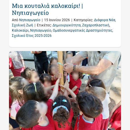
Μια κουταλιά καλοκαίρι! |
Νηπιαγωγείο
Από
Νηπιαγωγείο
|
15 Ιουνίου 2026
|
Κατηγορίες:
Διάφορα Νέα
,
Σχολική Ζωή
|
Ετικέτες:
Δημιουργικότητα
,
Ζαχαροπλαστική
,
Καλοκαίρι
,
Νηπιαγωγείο
,
Ομαδοσυνεργατικές Δραστηριότητες
,
Σχολικό Έτος 2025-2026