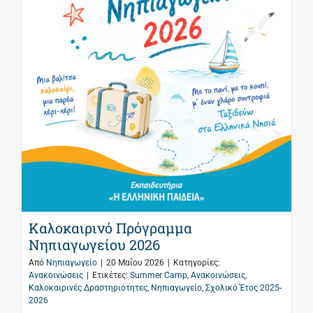
Καλοκαιρινό Πρόγραμμα
Νηπιαγωγείου 2026
Από
Νηπιαγωγείο
|
20 Μαΐου 2026
|
Κατηγορίες:
Ανακοινώσεις
|
Ετικέτες:
Summer Camp
,
Ανακοινώσεις
,
Καλοκαιρινές Δραστηριότητες
,
Νηπιαγωγείο
,
Σχολικό Έτος 2025-
2026