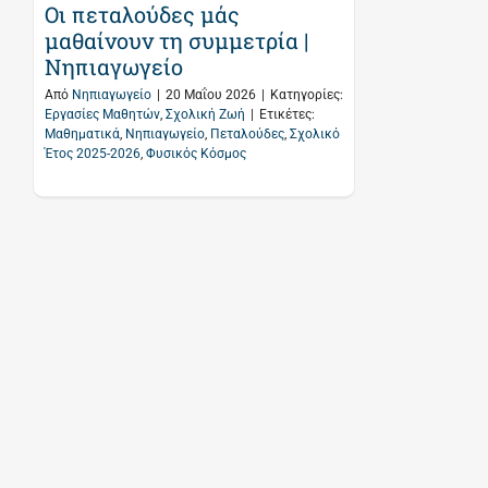
Οι πεταλούδες μάς
μαθαίνουν τη συμμετρία |
Νηπιαγωγείο
Από
Νηπιαγωγείο
|
20 Μαΐου 2026
|
Κατηγορίες:
Εργασίες Μαθητών
,
Σχολική Ζωή
|
Ετικέτες:
Μαθηματικά
,
Νηπιαγωγείο
,
Πεταλούδες
,
Σχολικό
Έτος 2025-2026
,
Φυσικός Κόσμος