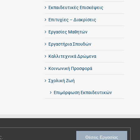
Εκπαιδευτικές Επισκέψεις
Επιτυχίες – Διακρίσεις
Εργασίες Μαθητών
Εργαστήρια Σπουδών
Καλλιτεχνικά Δρώμενα
Κοινωνική Προσφορά
Σχολική Ζωή
Επιμόρφωση Εκπαιδευτικών
ς.
Θέσεις Εργασίας