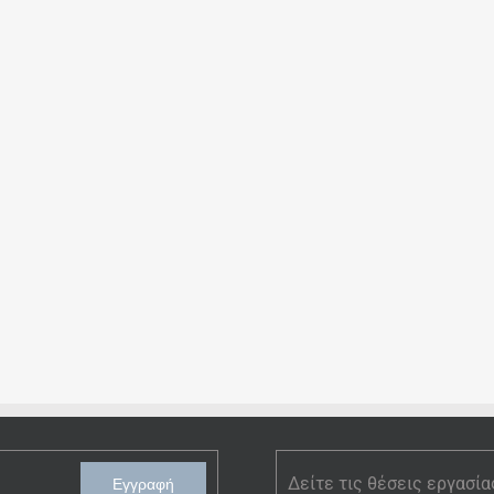
Δείτε τις θέσεις εργασία
Εγγραφή