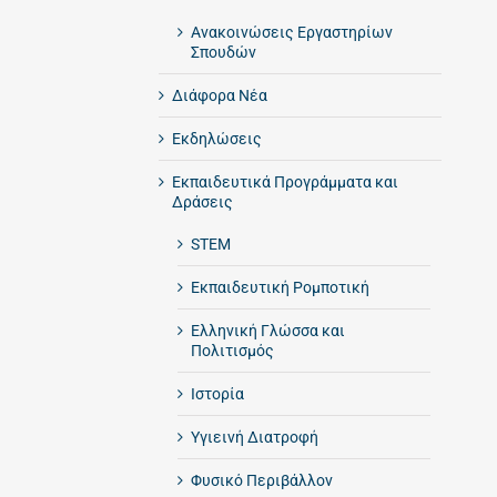
Ανακοινώσεις Εργαστηρίων
Σπουδών
Διάφορα Νέα
Εκδηλώσεις
Εκπαιδευτικά Προγράμματα και
Δράσεις
STEM
Εκπαιδευτική Ρομποτική
Ελληνική Γλώσσα και
Πολιτισμός
Ιστορία
Υγιεινή Διατροφή
Φυσικό Περιβάλλον