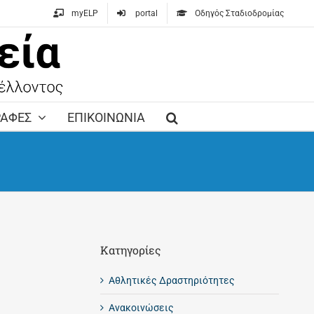
myELP
portal
Οδηγός Σταδιοδρομίας
ΡΑΦΕΣ
ΕΠΙΚΟΙΝΩΝΙΑ
Kατηγορίες
Αθλητικές Δραστηριότητες
Ανακοινώσεις