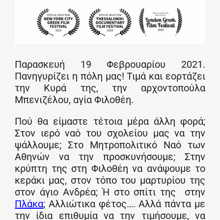
Παρασκευή 19 Φεβρουαρίου 2021.
Πανηγυρίζει η πόλη μας! Τιμά και εορτάζει
την Κυρά της, την αρχοντοπούλα
Μπενιζέλου, αγία Φιλοθέη.
Πού θα είμαστε τέτοια μέρα άλλη φορά;
Στον ιερό ναό του σχολείου μας να την
ψάλλουμε; Στο Μητροπολιτικό Ναό των
Αθηνών να την προσκυνήσουμε; Στην
κρύπτη της στη Φιλοθέη να ανάψουμε το
κεράκι μας, στον τόπο του μαρτυρίου της
στον άγιο Ανδρέα; Ή στο σπίτι της στην
Πλάκα
; Αλλιώτικα φέτος…. Αλλά πάντα με
την ίδια επιθυμία να την τιμήσουμε, να