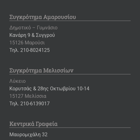
Συγκρότημα Αμαρουσίου
Δημοτικό – Γυμνάσιο
Κανάρη 9 & Συγγρού
15126 Μαρούσι
Τηλ. 210-8024125
Συγκρότημα Μελισσίων
Λύκειο
Κορυτσάς & 28ης Οκτωβρίου 10-14
15127 Μελίσσια
Τηλ. 210-6139017
Κεντρικά Γραφεία
Μαυρομιχάλη 32