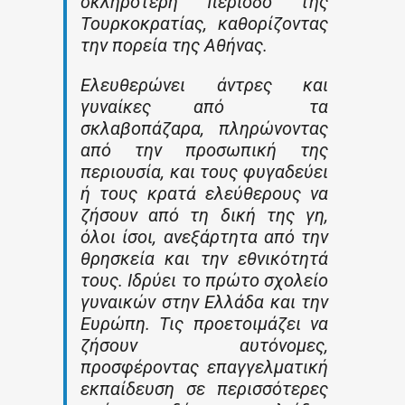
σκληρότερη περίοδο της
Τουρκοκρατίας, καθορίζοντας
την πορεία της Αθήνας.
Ελευθερώνει άντρες και
γυναίκες από τα
σκλαβοπάζαρα, πληρώνοντας
από την προσωπική της
περιουσία, και τους φυγαδεύει
ή τους κρατά ελεύθερους να
ζήσουν από τη δική της γη,
όλοι ίσοι, ανεξάρτητα από την
θρησκεία και την εθνικότητά
τους. Ιδρύει το πρώτο σχολείο
γυναικών στην Ελλάδα και την
Ευρώπη. Τις προετοιμάζει να
ζήσουν αυτόνομες,
προσφέροντας επαγγελματική
εκπαίδευση σε περισσότερες