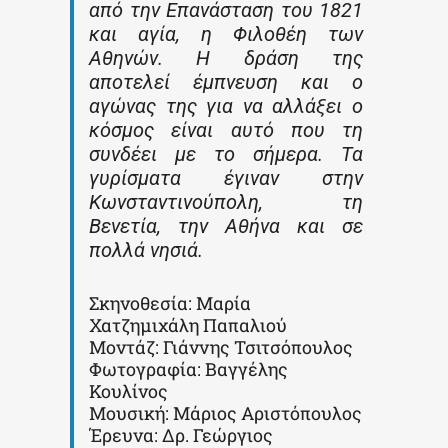
από την Επανάσταση του 1821
και αγία, η Φιλοθέη των
Αθηνών. Η δράση της
αποτελεί έμπνευση και ο
αγώνας της για να αλλάξει ο
κόσμος είναι αυτό που τη
συνδέει με το σήμερα. Τα
γυρίσματα έγιναν στην
Κωνσταντινούπολη, τη
Βενετία, την Αθήνα και σε
πολλά νησιά.
Σκηνοθεσία: Μαρία
Χατζημιχάλη Παπαλιού
Μοντάζ: Γιάννης Τσιτσόπουλος
Φωτογραφία: Βαγγέλης
Κουλίνος
Μουσική: Μάριος Αριστόπουλος
Έρευνα: Δρ. Γεώργιος