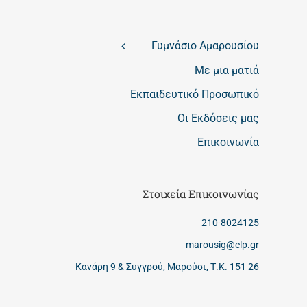
Γυμνάσιο Αμαρουσίου
Με μια ματιά
Εκπαιδευτικό Προσωπικό
Οι Εκδόσεις μας
Επικοινωνία
Στοιχεία Επικοινωνίας
210-8024125
marousig@elp.gr
Κανάρη 9 & Συγγρού, Μαρούσι, Τ.Κ. 151 26