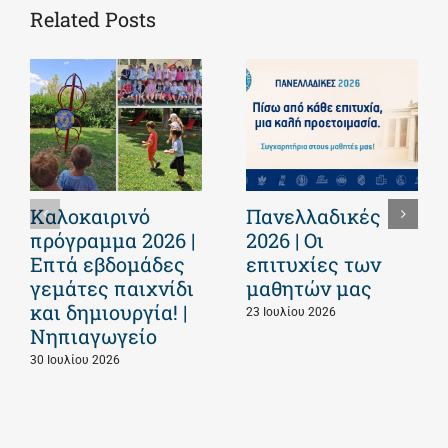
Related Posts
Καλοκαιρινό
Πανελλαδικές
πρόγραμμα 2026 |
2026 | Οι
Επτά εβδομάδες
επιτυχίες των
γεμάτες παιχνίδι
μαθητών μας
και δημιουργία! |
23 Ιουλίου 2026
Νηπιαγωγείο
30 Ιουλίου 2026