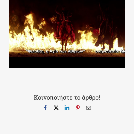
Κοινοποιήστε το άρθρο!
Facebook
X
LinkedIn
Pinterest
Email