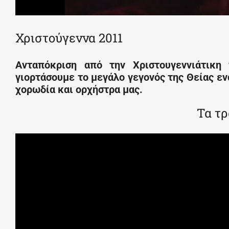
Χριστούγεννα 2011
Ανταπόκριση από την Χριστουγεννιάτικη
γιορτάσουμε το μεγάλο γεγονός της Θείας 
χορωδία και ορχήστρα μας.
Τα τρ