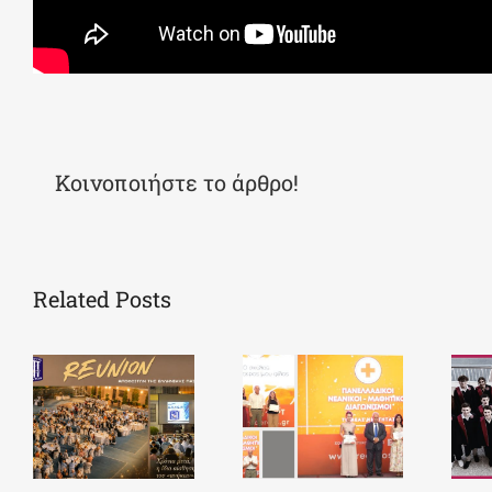
Κοινοποιήστε το άρθρο!
Related Posts