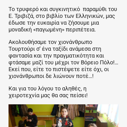
Το τρυφερό και συγκινητικό παραμύθι του
Ε. Τριβιζά, στο βιβλίο των Ελληνικών, μας
έδωσε την ευκαιρία να ζήσουμε μια
μοναδική «παγωμένη» περιπέτεια.
Ακολουθήσαμε τον χιονάνθρωπο
Τουρτούρι σ’ ένα ταξίδι ανάμεσα στη
φαντασία και την πραγματικότητα και
φτάσαμε μαζί του μέχρι τον Βόρειο Πόλο!…
Εκεί που, είτε το πιστέψετε είτε όχι, οι
χιονάνθρωποι δε λιώνουν ποτέ…!
Και για του λόγου το αληθές, η
χειροτεχνία μας θα σας πείσει!