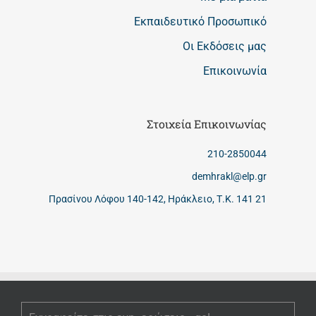
Εκπαιδευτικό Προσωπικό
Οι Εκδόσεις μας
Επικοινωνία
Στοιχεία Επικοινωνίας
210-2850044
demhrakl@elp.gr
Πρασίνου Λόφου 140-142, Ηράκλειο, Τ.Κ. 141 21