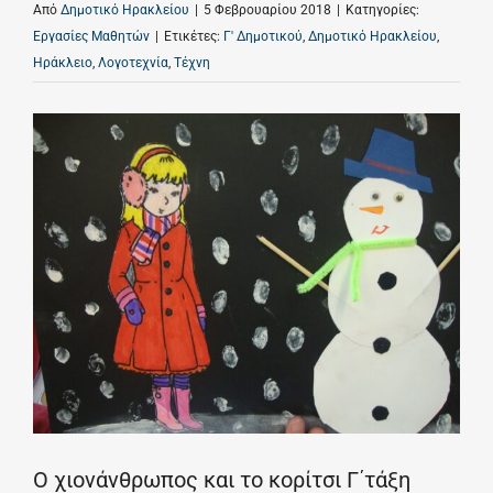
Από
Δημοτικό Ηρακλείου
|
5 Φεβρουαρίου 2018
|
Κατηγορίες:
Εργασίες Μαθητών
|
Ετικέτες:
Γ' Δημοτικού
,
Δημοτικό Ηρακλείου
,
Ηράκλειο
,
Λογοτεχνία
,
Τέχνη
Ο χιονάνθρωπος και το κορίτσι Γ΄τάξη