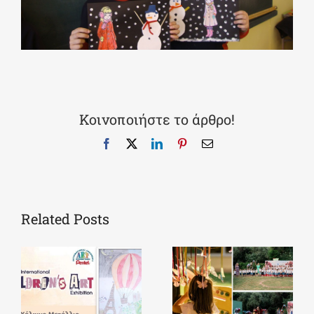
Κοινοποιήστε το άρθρο!
Facebook
X
LinkedIn
Pinterest
Email
Related Posts