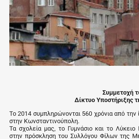
Συμμετοχή τ
Δίκτυο Υποστήριξης τ
Το 2014 συμπληρώνονται 560 χρόνια από την
στην Κωνσταντινούπολη.
Τα σχολεία μας, το Γυμνάσιο και το Λύκει
στην πρόσκληση του Συλλόγου Φίλων της Μ