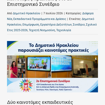
Επιστημονικό Συνέδριο
Από
Δημοτικό Ηρακλείου
|
7 Ιουλίου 2026
|
Κατηγορίες:
Διάφορα
Νέα
,
Εκπαιδευτικά Προγράμματα και Δράσεις
|
Ετικέτες:
Δημοτικό
Ηρακλείου
,
Επιμόρφωση
,
Εργαστήρια Δεξιοτήτων
,
Συνέδριο
,
Σχολικό
Έτος 2025-2026
,
Τεχνητή Νοημοσύνη
,
Τεχνολογία
Δύο καινοτόμες εκπαιδευτικές