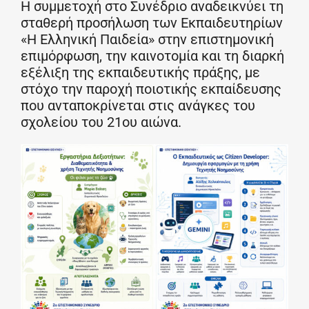
Η συμμετοχή στο Συνέδριο αναδεικνύει τη
σταθερή προσήλωση των Εκπαιδευτηρίων
«Η Ελληνική Παιδεία» στην επιστημονική
επιμόρφωση, την καινοτομία και τη διαρκή
εξέλιξη της εκπαιδευτικής πράξης, με
στόχο την παροχή ποιοτικής εκπαίδευσης
που ανταποκρίνεται στις ανάγκες του
σχολείου του 21ου αιώνα.