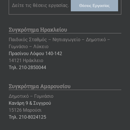
Δείτε τις θέσεις εργασίας.
Θέσεις Εργασίας
Συγκρότημα Ηρακλείου
Παιδικός Σταθμός – Νηπιαγωγείο – Δημοτικό –
Γυμνάσιο – Λύκειο
Πρασίνου Λόφου 140-142
14121 Ηράκλειο
Τηλ. 210-2850044
Συγκρότημα Αμαρουσίου
Δημοτικό – Γυμνάσιο
Κανάρη 9 & Συγγρού
15126 Μαρούσι
Τηλ. 210-8024125