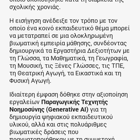
σχολικής χρονιάς.
Η εισήγηση ανέδειξε τον τρόπο με τον
οποίο ένα κοινό εκπαιδευτικό θέμα μπορεί
να μετατραπεί σε μια ολοκληρωμένη
βιωματική εμπειρία μάθησης, συνδέοντας
δημιουργικά τα Εργαστήρια Δεξιοτήτων με
τη Γλώσσα, τα Μαθηματικά, τη Γεωγραφία,
τη Μουσική, τις Ξένες Γλώσσες, τις ΤΠΕ,
τη Θεατρική Αγωγή, τα Εικαστικά και τη
Φυσική Αγωγή.
Ιδιαίτερη έμφαση δόθηκε στην αξιοποίηση
εργαλείων
Παραγωγικής Τεχνητής
Νοημοσύνης (Generative AI)
για τη
δημιουργία ψηφιακού εκπαιδευτικού
υλικού, αλλά και στις πολυάριθμες
βιωματικές δράσεις που
πραγματοποιήθηκαν με τη συμμετοχή