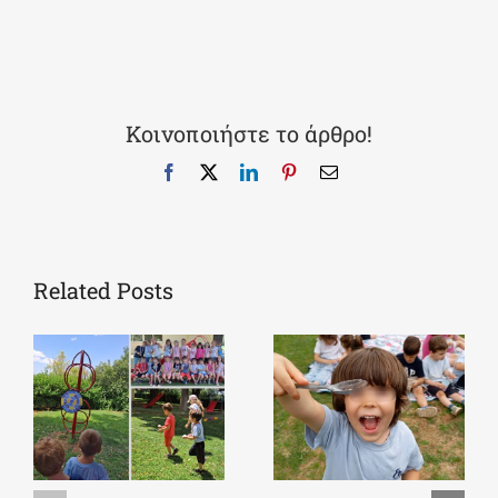
Κοινοποιήστε το άρθρο!
Facebook
X
LinkedIn
Pinterest
Email
Related Posts