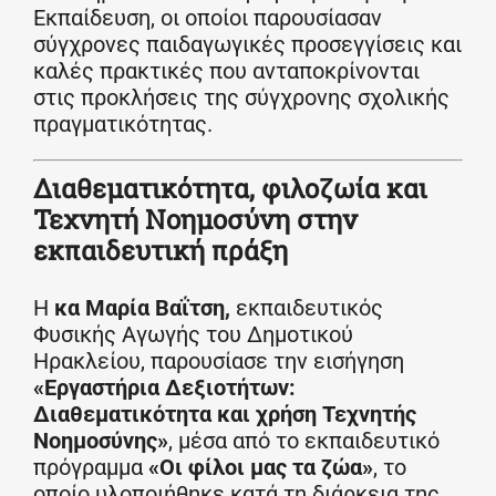
Εκπαίδευση, οι οποίοι παρουσίασαν
σύγχρονες παιδαγωγικές προσεγγίσεις και
καλές πρακτικές που ανταποκρίνονται
στις προκλήσεις της σύγχρονης σχολικής
πραγματικότητας.
Διαθεματικότητα, φιλοζωία και
Τεχνητή Νοημοσύνη στην
εκπαιδευτική πράξη
Η
κα Μαρία Βαΐτση,
εκπαιδευτικός
Φυσικής Αγωγής του Δημοτικού
Ηρακλείου, παρουσίασε την εισήγηση
«Εργαστήρια Δεξιοτήτων:
Διαθεματικότητα και χρήση Τεχνητής
Νοημοσύνης»
, μέσα από το εκπαιδευτικό
πρόγραμμα
«Οι φίλοι μας τα ζώα»
, το
οποίο υλοποιήθηκε κατά τη διάρκεια της