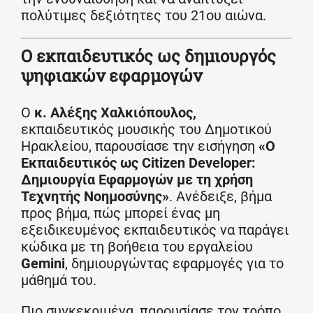
πολύτιμες δεξιότητες του 21ου αιώνα.
Ο εκπαιδευτικός ως δημιουργός
ψηφιακών εφαρμογών
Ο
κ. Αλέξης Χαλκιόπουλος,
εκπαιδευτικός μουσικής του Δημοτικού
Ηρακλείου, παρουσίασε την εισήγηση
«Ο
Εκπαιδευτικός ως Citizen Developer:
Δημιουργία Εφαρμογών με τη χρήση
Τεχνητής Νοημοσύνης»
. Ανέδειξε, βήμα
προς βήμα, πώς μπορεί ένας μη
εξειδικευμένος εκπαιδευτικός να παράγει
κώδικα με τη βοήθεια του εργαλείου
Gemini
, δημιουργώντας εφαρμογές για το
μάθημά του.
Πιο συγκεκριμένα, παρουσίασε τον τρόπο