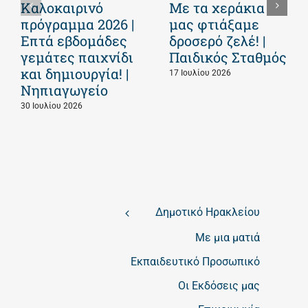
Καλοκαιρινό
Με τα χεράκια
πρόγραμμα 2026 |
μας φτιάξαμε
Επτά εβδομάδες
δροσερό ζελέ! |
γεμάτες παιχνίδι
Παιδικός Σταθμός
και δημιουργία! |
17 Ιουλίου 2026
Νηπιαγωγείο
30 Ιουλίου 2026
Δημοτικό Ηρακλείου
Με μια ματιά
Εκπαιδευτικό Προσωπικό
Οι Εκδόσεις μας