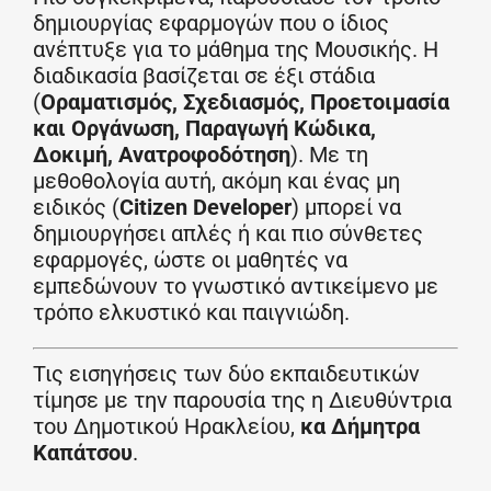
δημιουργίας εφαρμογών που ο ίδιος
ανέπτυξε για το μάθημα της Μουσικής. Η
διαδικασία βασίζεται σε έξι στάδια
(
Οραματισμός, Σχεδιασμός, Προετοιμασία
και Οργάνωση, Παραγωγή Κώδικα,
Δοκιμή, Ανατροφοδότηση
). Με τη
μεθοθολογία αυτή, ακόμη και ένας μη
ειδικός (
Citizen Developer
) μπορεί να
δημιουργήσει απλές ή και πιο σύνθετες
εφαρμογές, ώστε οι μαθητές να
εμπεδώνουν το γνωστικό αντικείμενο με
τρόπο ελκυστικό και παιγνιώδη.
Τις εισηγήσεις των δύο εκπαιδευτικών
τίμησε με την παρουσία της η Διευθύντρια
του Δημοτικού Ηρακλείου,
κα Δήμητρα
Καπάτσου
.