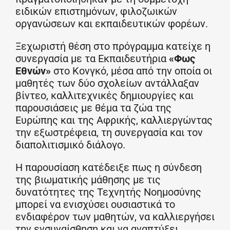
ειδικών επιστημόνων, φιλοζωικών
οργανώσεων και εκπαιδευτικών φορέων.
Ξεχωριστή θέση στο πρόγραμμα κατείχε η
συνεργασία με τα Εκπαιδευτήρια
«Φως
Εθνών»
στο Κονγκό, μέσα από την οποία οι
μαθητές των δύο σχολείων αντάλλαξαν
βίντεο, καλλιτεχνικές δημιουργίες και
παρουσιάσεις με θέμα τα ζώα της
Ευρώπης και της Αφρικής, καλλιεργώντας
την εξωστρέφεια, τη συνεργασία και τον
διαπολιτισμικό διάλογο.
Η παρουσίαση κατέδειξε πως η σύνδεση
της βιωματικής μάθησης με τις
δυνατότητες της Τεχνητής Νοημοσύνης
μπορεί να ενισχύσει ουσιαστικά το
ενδιαφέρον των μαθητών, να καλλιεργήσει
την ενσυναίσθηση και να αναπτύξει