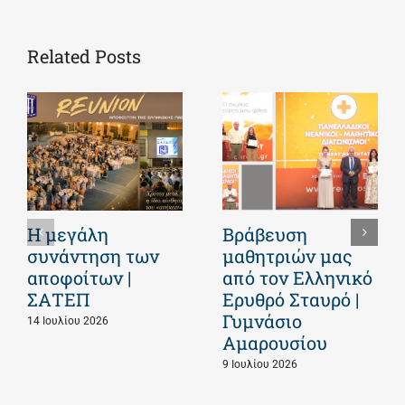
Related Posts
Η μεγάλη
Βράβευση
συνάντηση των
μαθητριών μας
αποφοίτων |
από τον Ελληνικό
ΣΑΤΕΠ
Ερυθρό Σταυρό |
Γυμνάσιο
14 Ιουλίου 2026
Αμαρουσίου
9 Ιουλίου 2026