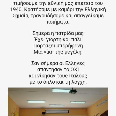
τιμήσουμε την εθνική μας επέτειο του
1940. Κρατήσαμε με καμάρι την Ελληνική
Σημαία, τραγουδήσαμε και απαγγείκαμε
ποιήματα.
Σήμερα η πατρίδα μας
Έχει γιορτή και πάλι
Γιορτάζει υπερήφανη
Μια νίκη της μεγάλη.
Σαν σήμερα οι Έλληνες
απάντησαν το OXI
και νίκησαν τους Ιταλούς
με το όπλο και τη λόγχη.