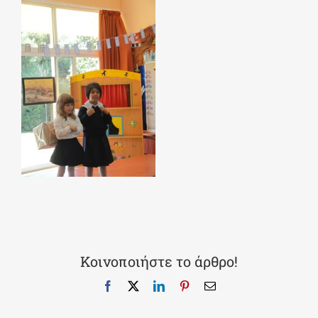
Κοινοποιήστε το άρθρο!
Facebook
X
LinkedIn
Pinterest
Email