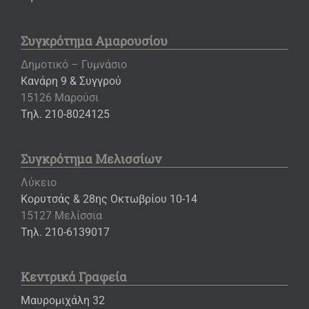
Συγκρότημα Αμαρουσίου
Δημοτικό – Γυμνάσιο
Κανάρη 9 & Συγγρού
15126 Μαρούσι
Τηλ. 210-8024125
Συγκρότημα Μελισσίων
Λύκειο
Κορυτσάς & 28ης Οκτωβρίου 10-14
15127 Μελίσσια
Τηλ. 210-6139017
Κεντρικά Γραφεία
Μαυρομιχάλη 32