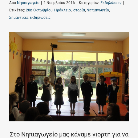
Από
Νηπιαγωγείο
|
2 Νοεμβρίου 2016
|
Κατηγορίες:
Εκδηλώσεις
|
Ετικέτες:
28η Οκτωβρίου
,
Ηράκλειο
,
Ιστορία
,
Νηπιαγωγείο
,
Σημαντικές Εκδηλώσεις
Στο Νηπιαγωγείο μας κάναμε γιορτή για να