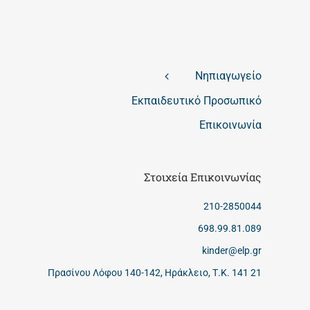
Νηπιαγωγείο
Εκπαιδευτικό Προσωπικό
Επικοινωνία
Στοιχεία Επικοινωνίας
210-2850044
698.99.81.089
kinder@elp.gr
Πρασίνου Λόφου 140-142, Ηράκλειο, Τ.Κ. 141 21