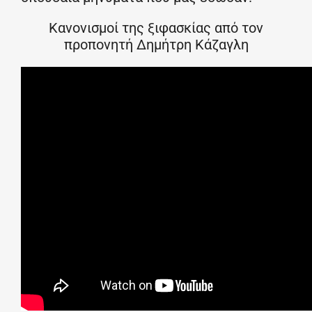
Κανονισμοί της ξιφασκίας από τον
προπονητή Δημήτρη Κάζαγλη