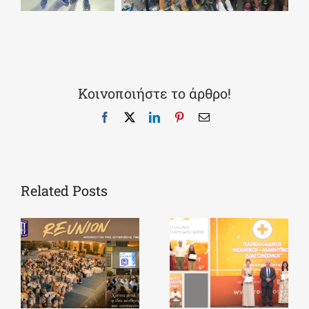
Κοινοποιήστε το άρθρο!
Facebook
X
LinkedIn
Pinterest
Email
Related Posts