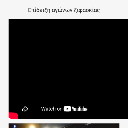
Επίδειξη αγώνων ξιφασκίας