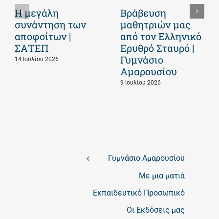
Η μεγάλη
Βράβευση
συνάντηση των
μαθητριών μας
αποφοίτων |
από τον Ελληνικό
ΣΑΤΕΠ
Ερυθρό Σταυρό |
Γυμνάσιο
14 Ιουλίου 2026
Αμαρουσίου
9 Ιουλίου 2026
Γυμνάσιο Αμαρουσίου
Με μια ματιά
Εκπαιδευτικό Προσωπικό
Οι Εκδόσεις μας