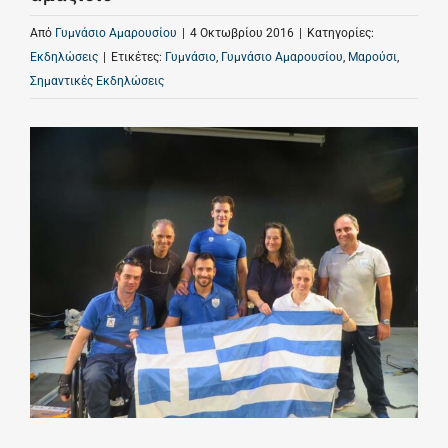
Από
Γυμνάσιο Αμαρουσίου
|
4 Οκτωβρίου 2016
|
Κατηγορίες:
Εκδηλώσεις
|
Ετικέτες:
Γυμνάσιο
,
Γυμνάσιο Αμαρουσίου
,
Μαρούσι
,
Σημαντικές Εκδηλώσεις