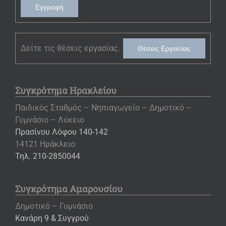
Εγγραφή
Δείτε τις θέσεις εργασίας.
Θέσεις Εργασίας
Συγκρότημα Ηρακλείου
Παιδικός Σταθμός – Νηπιαγωγείο – Δημοτικό –
Γυμνάσιο – Λύκειο
Πρασίνου Λόφου 140-142
14121 Ηράκλειο
Τηλ. 210-2850044
Συγκρότημα Αμαρουσίου
Δημοτικό – Γυμνάσιο
Κανάρη 9 & Συγγρού