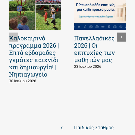
Καλοκαιρινό
Πανελλαδικές
πρόγραμμα 2026 |
2026 | Οι
Επτά εβδομάδες
επιτυχίες των
γεμάτες παιχνίδι
μαθητών μας
και δημιουργία! |
23 Ιουλίου 2026
Νηπιαγωγείο
30 Ιουλίου 2026
Παιδικός Σταθμός