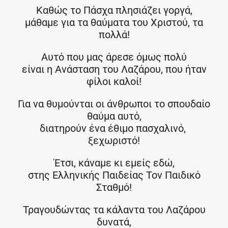
Καθώς το Πάσχα πλησιάζει γοργά,
μάθαμε για τα θαύματα του Χριστού, τα
πολλά!
Αυτό που μας άρεσε όμως πολύ
είναι η Ανάσταση του Λαζάρου, που ήταν
φίλοι καλοί!
Για να θυμούνται οι άνθρωποι το σπουδαίο
θαύμα αυτό,
διατηρούν ένα έθιμο πασχαλινό,
ξεχωριστό!
Έτσι, κάναμε κι εμείς εδώ,
στης Ελληνικής Παιδείας Τον Παιδικό
Σταθμό!
Τραγουδώντας τα κάλαντα του Λαζάρου
δυνατά,