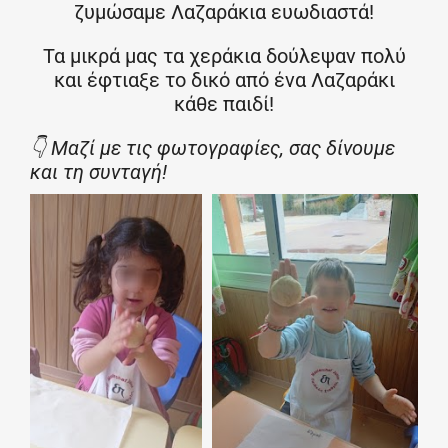
ζυμώσαμε Λαζαράκια ευωδιαστά!
Τα μικρά μας τα χεράκια δούλεψαν πολύ
και έφτιαξε το δικό από ένα Λαζαράκι
κάθε παιδί!
👇 Μαζί με τις φωτογραφίες, σας δίνουμε
και τη συνταγή!