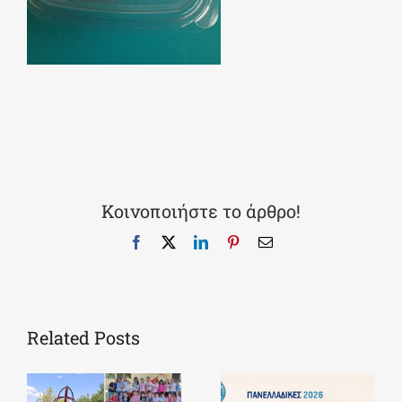
Κοινοποιήστε το άρθρο!
Facebook
X
LinkedIn
Pinterest
Email
Related Posts