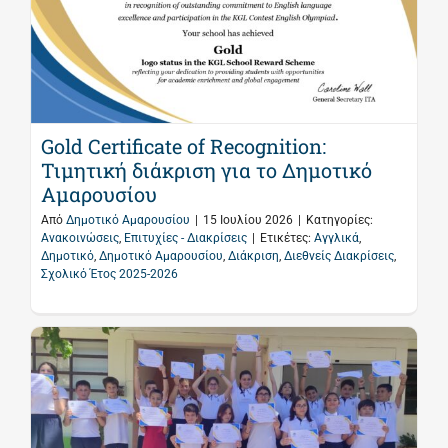
Gold Certificate of Recognition:
Τιμητική διάκριση για το Δημοτικό
Αμαρουσίου
Από
Δημοτικό Αμαρουσίου
|
15 Ιουλίου 2026
|
Κατηγορίες:
Ανακοινώσεις
,
Επιτυχίες - Διακρίσεις
|
Ετικέτες:
Αγγλικά
,
Δημοτικό
,
Δημοτικό Αμαρουσίου
,
Διάκριση
,
Διεθνείς Διακρίσεις
,
Σχολικό Έτος 2025-2026