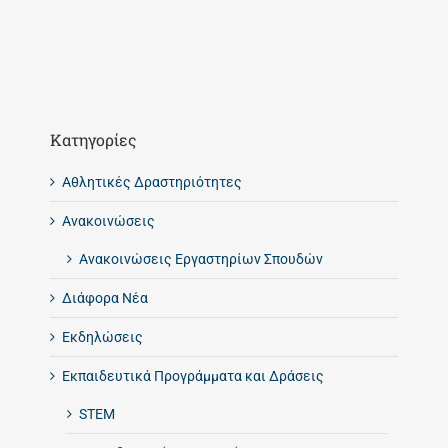
Kατηγορίες
Αθλητικές Δραστηριότητες
Ανακοινώσεις
Ανακοινώσεις Εργαστηρίων Σπουδών
Διάφορα Νέα
Εκδηλώσεις
Εκπαιδευτικά Προγράμματα και Δράσεις
STEM