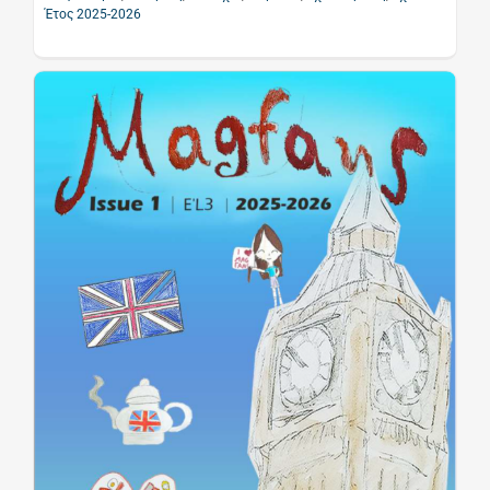
Έτος 2025-2026