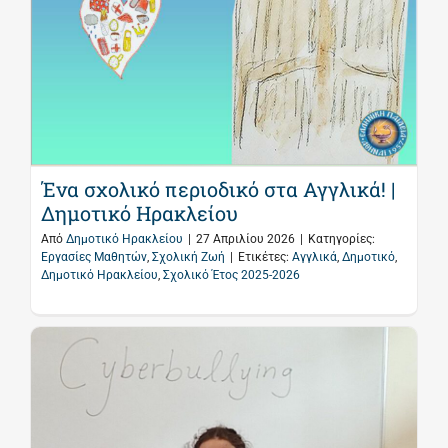
Ένα σχολικό περιοδικό στα Αγγλικά! |
Δημοτικό Ηρακλείου
Από
Δημοτικό Ηρακλείου
|
27 Απριλίου 2026
|
Κατηγορίες:
Εργασίες Μαθητών
,
Σχολική Ζωή
|
Ετικέτες:
Αγγλικά
,
Δημοτικό
,
Δημοτικό Ηρακλείου
,
Σχολικό Έτος 2025-2026