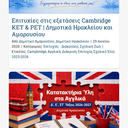
Επιτυχίες στις εξετάσεις Cambridge
KET & PET | Δημοτικά Ηρακλείου και
Αμαρουσίου
Από
Δημοτικό Αμαρουσίου
,
Δημοτικό Ηρακλείου
|
29 Ιουνίου
2026
|
Κατηγορίες:
Επιτυχίες - Διακρίσεις
,
Σχολική Ζωή
|
Ετικέτες:
Campbridge
,
Αγγλικά
,
Διάκριση
,
Επιτυχία
,
Σχολικό Έτος
2025-2026