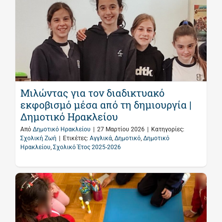
Μιλώντας για τον διαδικτυακό
εκφοβισμό μέσα από τη δημιουργία |
Δημοτικό Ηρακλείου
Από
Δημοτικό Ηρακλείου
|
27 Μαρτίου 2026
|
Κατηγορίες:
Σχολική Ζωή
|
Ετικέτες:
Αγγλικά
,
Δημοτικό
,
Δημοτικό
Ηρακλείου
,
Σχολικό Έτος 2025-2026