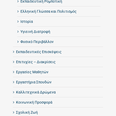
Εκπαιδευτική Ρομποτική
Ελληνική Γλώσσα και Πολιτισμός
Ιστορία
Υγιεινή Διατροφή
Φυσικό Περιβάλλον
Εκπαιδευτικές Επισκέψεις
Επιτυχίες – Διακρίσεις
Εργασίες Μαθητών
Εργαστήρια Σπουδών
Καλλιτεχνικά Δρώμενα
Κοινωνική Προσφορά
Σχολική Ζωή