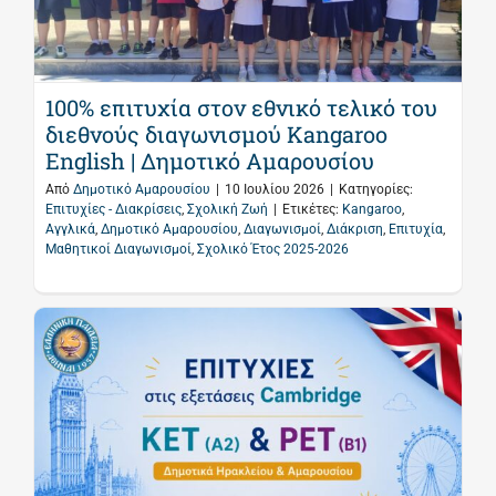
100% επιτυχία στον εθνικό τελικό του
διεθνούς διαγωνισμού Kangaroo
English | Δημοτικό Αμαρουσίου
Από
Δημοτικό Αμαρουσίου
|
10 Ιουλίου 2026
|
Κατηγορίες:
Επιτυχίες - Διακρίσεις
,
Σχολική Ζωή
|
Ετικέτες:
Kangaroo
,
Αγγλικά
,
Δημοτικό Αμαρουσίου
,
Διαγωνισμοί
,
Διάκριση
,
Επιτυχία
,
Μαθητικοί Διαγωνισμοί
,
Σχολικό Έτος 2025-2026