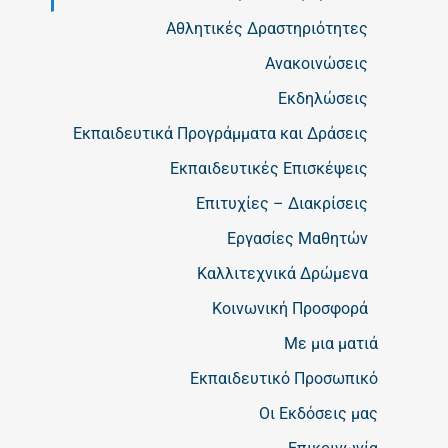
Αθλητικές Δραστηριότητες
Ανακοινώσεις
Εκδηλώσεις
Εκπαιδευτικά Προγράμματα και Δράσεις
Εκπαιδευτικές Επισκέψεις
Επιτυχίες – Διακρίσεις
Εργασίες Μαθητών
Καλλιτεχνικά Δρώμενα
Κοινωνική Προσφορά
Με μια ματιά
Εκπαιδευτικό Προσωπικό
Οι Εκδόσεις μας