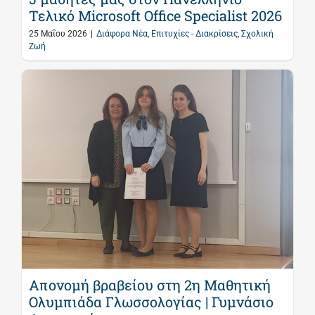
Τελικό Microsoft Office Specialist 2026
25 Μαΐου 2026
|
Διάφορα Νέα
,
Επιτυχίες - Διακρίσεις
,
Σχολική
Ζωή
Aπονομή βραβείου στη 2η Μαθητική
Ολυμπιάδα Γλωσσολογίας | Γυμνάσιο