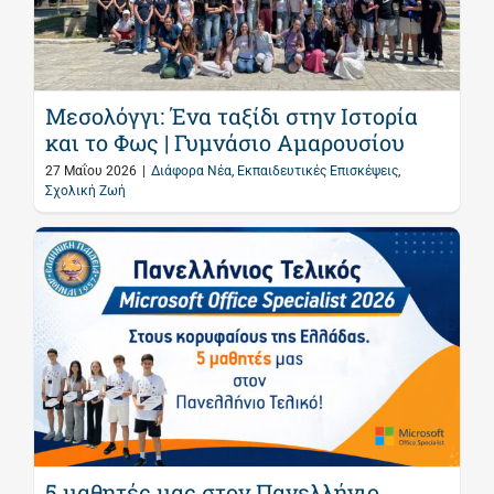
Μεσολόγγι: Ένα ταξίδι στην Ιστορία
και το Φως | Γυμνάσιο Αμαρουσίου
27 Μαΐου 2026
|
Διάφορα Νέα
,
Εκπαιδευτικές Επισκέψεις
,
Σχολική Ζωή
5 μαθητές μας στον Πανελλήνιο