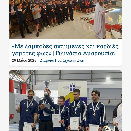
«Με λαμπάδες αναμμένες και καρδιές
γεμάτες φως» | Γυμνάσιο Αμαρουσίου
20 Μαΐου 2026
|
Διάφορα Νέα
,
Σχολική Ζωή