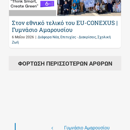
Στον εθνικό τελικό του EU-CONEXUS |
Γυμνάσιο Αμαρουσίου
6 Μαΐου 2026
|
Διάφορα Νέα
,
Επιτυχίες - Διακρίσεις
,
Σχολική
Ζωή
ΦΌΡΤΩΣΗ ΠΕΡΙΣΣΌΤΕΡΩΝ ΆΡΘΡΩΝ
Γυμνάσιο Αμαρουσίου