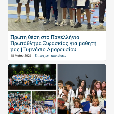
Πρώτη θέση στο Πανελλήνιο
Πρωτάθλημα Ξιφασκίας για μαθητή
μας | Γυμνάσιο Αμαρουσίου
18 Μαΐου 2026
|
Επιτυχίες - Διακρίσεις