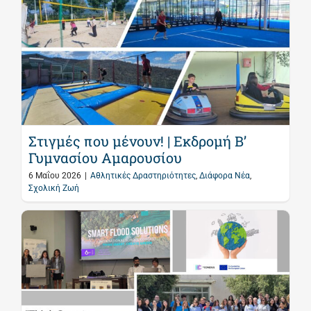
Στιγμές που μένουν! | Εκδρομή Β’
Γυμνασίου Αμαρουσίου
6 Μαΐου 2026
|
Αθλητικές Δραστηριότητες
,
Διάφορα Νέα
,
Σχολική Ζωή