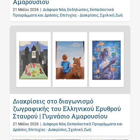
Αμαρουσίου
21 Μαΐου 2026
|
Διάφορα Νέα
,
Εκδηλώσεις
,
Εκπαιδευτικά
Προγράμματα και Δράσεις
,
Επιτυχίες - Διακρίσεις
,
Σχολική Ζωή
Διακρίσεις στο διαγωνισμό
ζωγραφικής του Ελληνικού Ερυθρού
Σταυρού | Γυμνάσιο Αμαρουσίου
21 Μαΐου 2026
|
Διάφορα Νέα
,
Εκπαιδευτικά Προγράμματα και
Δράσεις
,
Επιτυχίες - Διακρίσεις
,
Σχολική Ζωή