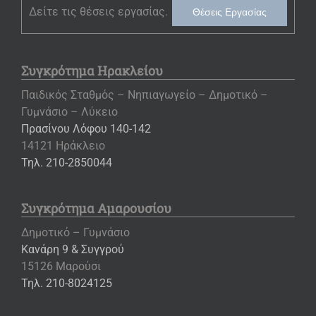
Δείτε τις θέσεις εργασίας.
Θέσεις Εργασίας
Συγκρότημα Ηρακλείου
Παιδικός Σταθμός – Νηπιαγωγείο – Δημοτικό –
Γυμνάσιο – Λύκειο
Πρασίνου Λόφου 140-142
14121 Ηράκλειο
Τηλ. 210-2850044
Συγκρότημα Αμαρουσίου
Δημοτικό – Γυμνάσιο
Κανάρη 9 & Συγγρού
15126 Μαρούσι
Τηλ. 210-8024125