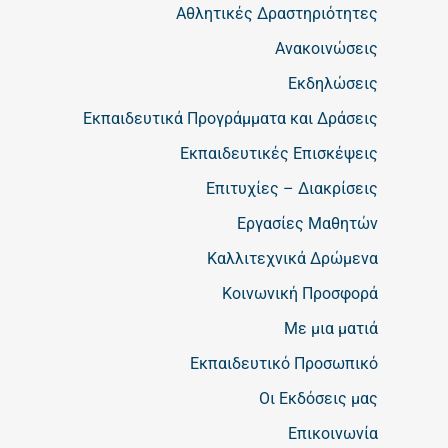
Αθλητικές Δραστηριότητες
Ανακοινώσεις
Εκδηλώσεις
Εκπαιδευτικά Προγράμματα και Δράσεις
Εκπαιδευτικές Επισκέψεις
Επιτυχίες – Διακρίσεις
Εργασίες Μαθητών
Καλλιτεχνικά Δρώμενα
Κοινωνική Προσφορά
Με μια ματιά
Εκπαιδευτικό Προσωπικό
Οι Εκδόσεις μας
Επικοινωνία