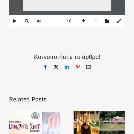
1 / 6
Κοινοποιήστε το άρθρο!
Facebook
X
LinkedIn
Pinterest
Email
Related Posts