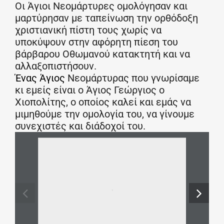
Οι Άγιοι Νεομάρτυρες ομολόγησαν και
μαρτύρησαν με ταπείνωση την ορθόδοξη
χριστιανική πίστη τους χωρίς να
υποκύψουν στην αφόρητη πίεση του
βάρβαρου Οθωμανού κατακτητή και να
αλλαξοπιστήσουν.
Ένας Άγιος
Νεομάρτυρας που γνωρίσαμε
κι εμείς είναι ο Άγιος Γεώργιος ο
Χιοπολίτης, ο οποίος καλεί και εμάς να
μιμηθούμε την ομολογία του, να γίνουμε
συνεχιστές και διάδοχοί του.