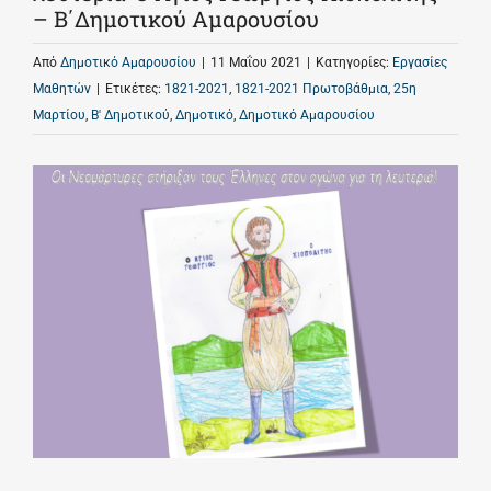
– Β΄Δημοτικού Αμαρουσίου
Από
Δημοτικό Αμαρουσίου
|
11 Μαΐου 2021
|
Κατηγορίες:
Εργασίες
Μαθητών
|
Ετικέτες:
1821-2021
,
1821-2021 Πρωτοβάθμια
,
25η
Μαρτίου
,
Β' Δημοτικού
,
Δημοτικό
,
Δημοτικό Αμαρουσίου