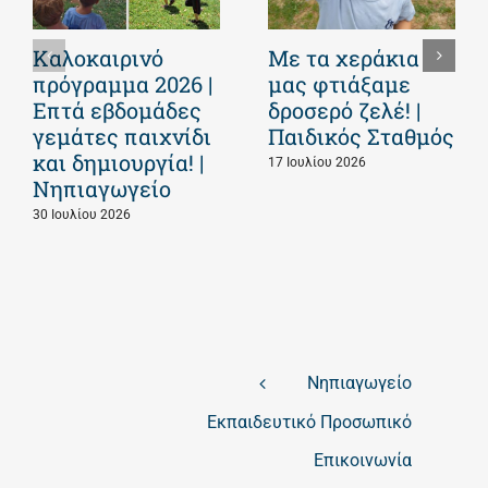
Καλοκαιρινό
Με τα χεράκια
πρόγραμμα 2026 |
μας φτιάξαμε
Επτά εβδομάδες
δροσερό ζελέ! |
γεμάτες παιχνίδι
Παιδικός Σταθμός
και δημιουργία! |
17 Ιουλίου 2026
Νηπιαγωγείο
30 Ιουλίου 2026
Νηπιαγωγείο
Εκπαιδευτικό Προσωπικό
Επικοινωνία