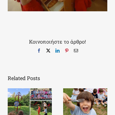
Κοινοποιήστε το άρθρο!
Facebook
X
LinkedIn
Pinterest
Email
Related Posts