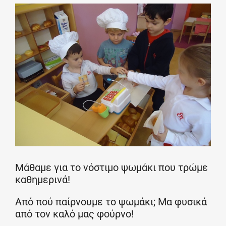
Μάθαμε για το νόστιμο ψωμάκι που τρώμε
καθημερινά!
Από πού παίρνουμε το ψωμάκι; Μα φυσικά
από τον καλό μας φούρνο!