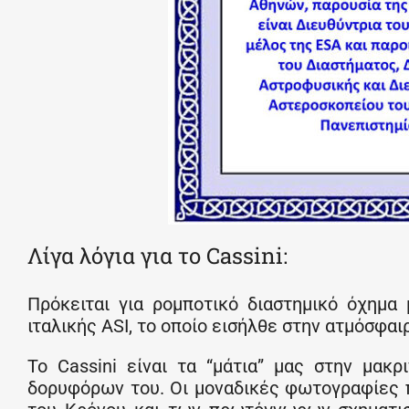
Λίγα λόγια για το Cassini:
Πρόκειται για ρομποτικό διαστημικό όχημα
ιταλικής ASI, το οποίο εισήλθε στην ατμόσφα
Το Cassini είναι τα “μάτια” μας στην μακ
δορυφόρων του. Οι μοναδικές φωτογραφίες 