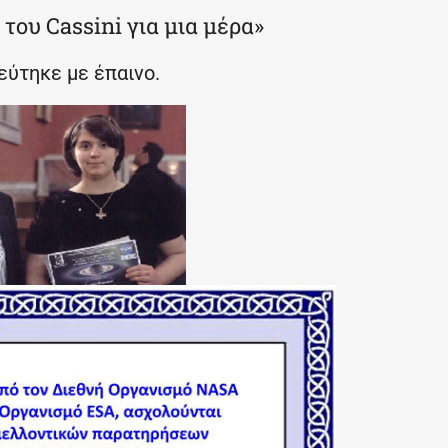
του Cassini για μια μέρα»
εύτηκε με έπαινο.