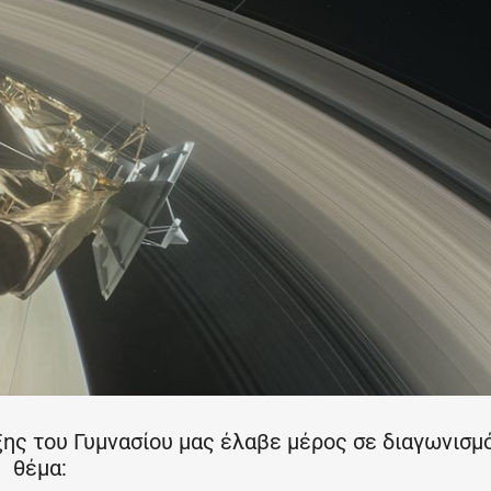
ς του Γυμνασίου μας έλαβε μέρος σε διαγωνισμ
θέμα: