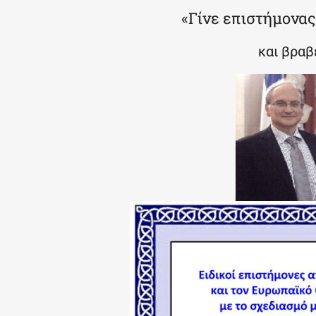
«Γίνε επιστήμονας 
και βραβ