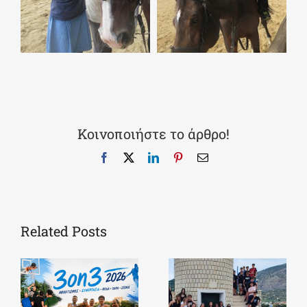
Κοινοποιήστε το άρθρο!
Facebook
X
LinkedIn
Pinterest
Email
Related Posts