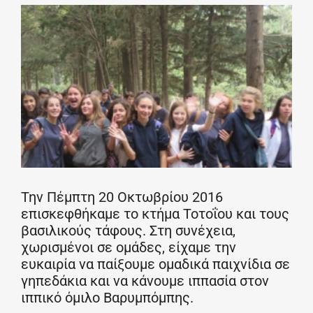
Την Πέμπτη 20 Οκτωβρίου 2016
επισκεφθήκαμε το κτήμα Τοτοΐου και τους
βασιλικούς τάφους. Στη συνέχεια,
χωρισμένοι σε ομάδες, είχαμε την
ευκαιρία να παίξουμε ομαδικά παιχνίδια σε
γηπεδάκια και να κάνουμε ιππασία στον
ιππικό όμιλο Βαρυμπόμπης.