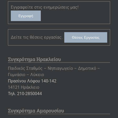
Εγγραφείτε στις ενημερώσεις μας!
Εγγραφή
Δείτε τις θέσεις εργασίας.
Θέσεις Εργασίας
Συγκρότημα Ηρακλείου
Παιδικός Σταθμός – Νηπιαγωγείο – Δημοτικό –
Γυμνάσιο – Λύκειο
Πρασίνου Λόφου 140-142
14121 Ηράκλειο
Τηλ. 210-2850044
Συγκρότημα Αμαρουσίου