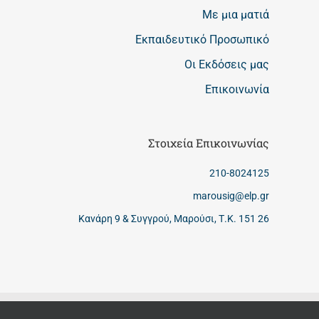
Με μια ματιά
Εκπαιδευτικό Προσωπικό
Οι Εκδόσεις μας
Επικοινωνία
Στοιχεία Επικοινωνίας
210-8024125
marousig@elp.gr
Κανάρη 9 & Συγγρού, Μαρούσι, Τ.Κ. 151 26