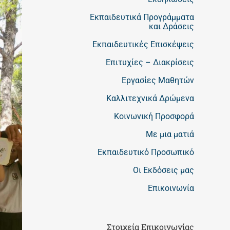
Εκπαιδευτικά Προγράμματα
και Δράσεις
Εκπαιδευτικές Επισκέψεις
Επιτυχίες – Διακρίσεις
Εργασίες Μαθητών
Καλλιτεχνικά Δρώμενα
Κοινωνική Προσφορά
Με μια ματιά
Εκπαιδευτικό Προσωπικό
Οι Εκδόσεις μας
Επικοινωνία
Στοιχεία Επικοινωνίας