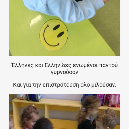
Έλληνες και Ελληνίδες ενωμένοι παντού
γυρνούσαν
Και για την επιστράτευση όλο μιλούσαν.