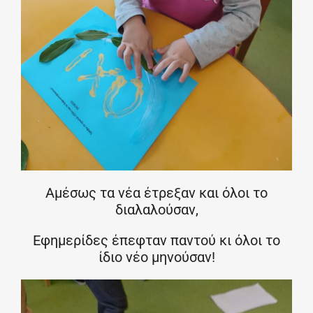
Αμέσως τα νέα έτρεξαν και όλοι το
διαλαλούσαν,
Εφημερίδες έπεφταν παντού κι όλοι το
ίδιο νέο μηνούσαν!