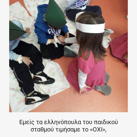
Εμείς τα ελληνόπουλα του παιδικού
σταθμού τιμήσαμε το «ΟΧΙ»,