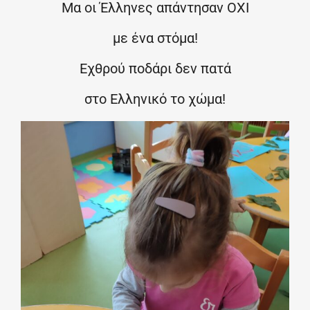
Μα οι Έλληνες απάντησαν ΟΧΙ
με ένα στόμα!
Εχθρού ποδάρι δεν πατά
στο Ελληνικό το χώμα!