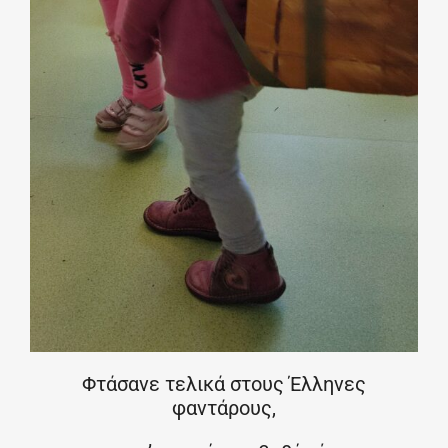
Φτάσανε τελικά στους Έλληνες
φαντάρους,