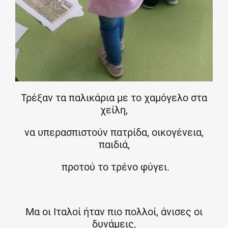
Τρέξαν τα παλικάρια με το χαμόγελο στα
χείλη,
να υπερασπιστούν πατρίδα, οικογένεια,
παιδιά,
προτού το τρένο φύγει.
Μα οι Ιταλοί ήταν πιο πολλοί, άνισες οι
δυνάμεις,