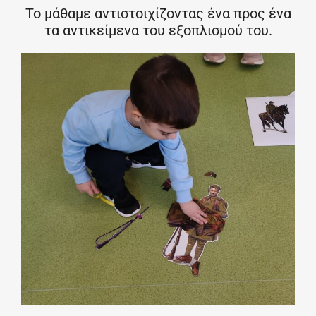
Το μάθαμε αντιστοιχίζοντας ένα προς ένα
τα αντικείμενα του εξοπλισμού του.