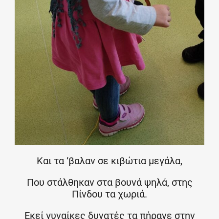
Και τα ‘βαλαν σε κιβώτια μεγάλα,
Που στάλθηκαν στα βουνά ψηλά, στης
Πίνδου τα χωριά.
Εκεί γυναίκες δυνατές τα πήρανε στην