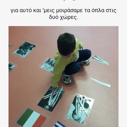
για αυτό και ‘μεις μοιράσαμε τα όπλα στις
δυό χώρες.