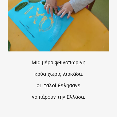
Μια μέρα φθινοπωρινή
κρύα χωρίς λιακάδα,
οι Ιταλοί θελήσανε
να πάρουν την Ελλάδα.