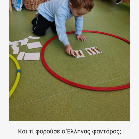
Και τί φορούσε ο Έλληνας φαντάρος;