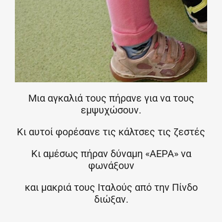
Μια αγκαλιά τους πήρανε για να τους
εμψυχώσουν.
Κι αυτοί φορέσανε τις κάλτσες τις ζεστές
Κι αμέσως πήραν δύναμη «ΑΕΡΑ» να
φωνάξουν
και μακριά τους Ιταλούς από την Πίνδο
διώξαν.