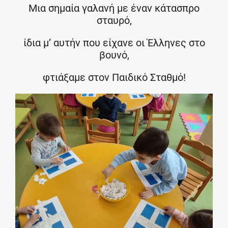
Μια σημαία γαλανή με έναν κάτασπρο
σταυρό,
ίδια μ’ αυτήν που είχανε οι Έλληνες στο
βουνό,
φτιάξαμε στον Παιδικό Σταθμό!