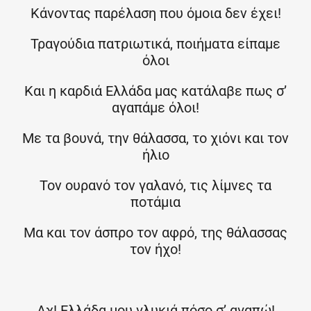
Κάνοντας παρέλαση που όμοια δεν έχει!
Τραγούδια πατριωτικά, ποιήματα είπαμε
όλοι
Και η καρδιά Ελλάδα μας κατάλαβε πως σ’
αγαπάμε όλοι!
Με τα βουνά, την θάλασσα, το χιόνι και τον
ήλιο
Τον ουρανό τον γαλανό, τις λίμνες τα
ποτάμια
Μα και τον άσπρο τον αφρό, της θάλασσας
τον ήχο!
Αχ! Ελλάδα μου γλυκιά πόσο σ’ αγαπώ!