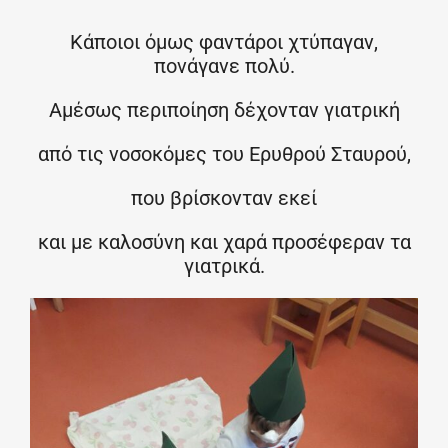
Κάποιοι όμως φαντάροι χτύπαγαν,
πονάγανε πολύ.
Αμέσως περιποίηση δέχονταν γιατρική
από τις νοσοκόμες του Ερυθρού Σταυρού,
που βρίσκονταν εκεί
και με καλοσύνη και χαρά προσέφεραν τα
γιατρικά.