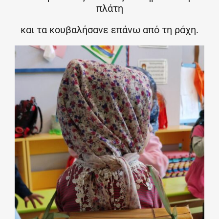
πλάτη
και τα κουβαλήσανε επάνω από τη ράχη.