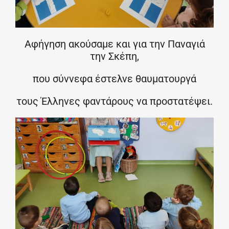
Αφήγηση ακούσαμε και για την Παναγιά
την Σκέπη,
που σύννεφα έστελνε θαυματουργά
τους Έλληνες φαντάρους να προστατέψει.