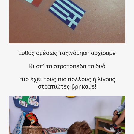
Ευθύς αμέσως ταξινόμηση αρχίσαμε
Κι απ’ τα στρατόπεδα τα δυό
πιο έχει τους πιο πολλούς ή λίγους
στρατιώτες βρήκαμε!