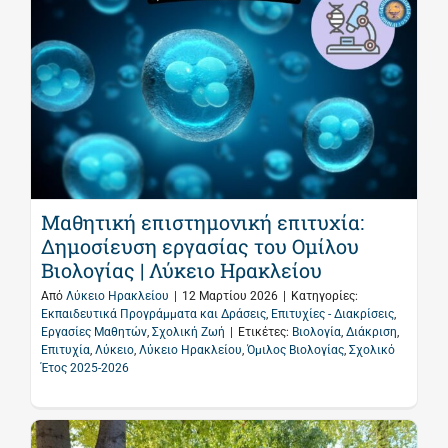
Μαθητική επιστημονική επιτυχία:
Δημοσίευση εργασίας του Ομίλου
Βιολογίας | Λύκειο Ηρακλείου
Από
Λύκειο Ηρακλείου
|
12 Μαρτίου 2026
|
Κατηγορίες:
Εκπαιδευτικά Προγράμματα και Δράσεις
,
Επιτυχίες - Διακρίσεις
,
Εργασίες Μαθητών
,
Σχολική Ζωή
|
Ετικέτες:
Βιολογία
,
Διάκριση
,
Επιτυχία
,
Λύκειο
,
Λύκειο Ηρακλείου
,
Όμιλος Βιολογίας
,
Σχολικό
Έτος 2025-2026