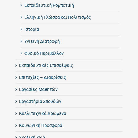
Εκπαιδευτική Ρομποτική
Ελληνική Γλώσσα και Πολιτισμός
Ιστορία
Υγιεινή Διατροφή
Φυσικό Περιβάλλον
Εκπαιδευτικές Επισκέψεις
Επιτυχίες – Διακρίσεις
Εργασίες Μαθητών
Εργαστήρια Σπουδών
Καλλιτεχνικά Δρώμενα
Κοινωνική Προσφορά
Σχολική Ζωή