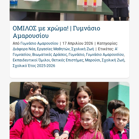
ΟΜΙΛΟΣ με χρώμα! | Γυμνάσιο
Αμαρουσίου
Από
Γυμνάσιο Αμαρουσίου
|
17 Απριλίου 2026
|
Κατηγορίες:
Διάφορα Νέα
,
Εργασίες Μαθητών
,
Σχολική Ζωή
|
Ετικέτες:
Α'
Γυμνασίου
,
Βιωματικές Δράσεις
,
Γυμνάσιο
,
Γυμνάσιο Αμαρουσίου
,
Εκπαιδευτικοί Όμιλοι
,
Θετικές Επιστήμες
,
Μαρούσι
,
Σχολική Ζωή
,
Σχολικό Έτος 2025-2026