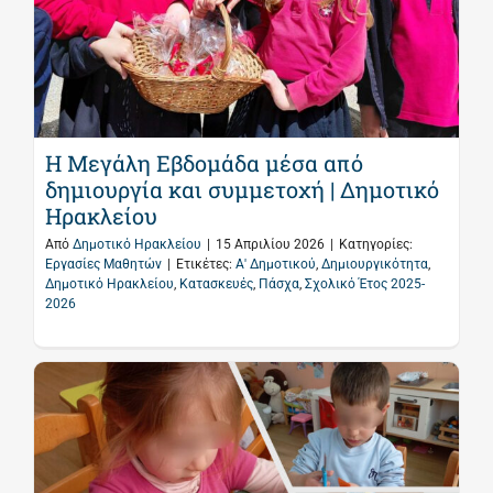
Η Μεγάλη Εβδομάδα μέσα από
δημιουργία και συμμετοχή | Δημοτικό
Ηρακλείου
Από
Δημοτικό Ηρακλείου
|
15 Απριλίου 2026
|
Κατηγορίες:
Εργασίες Μαθητών
|
Ετικέτες:
Α' Δημοτικού
,
Δημιουργικότητα
,
Δημοτικό Ηρακλείου
,
Κατασκευές
,
Πάσχα
,
Σχολικό Έτος 2025-
2026