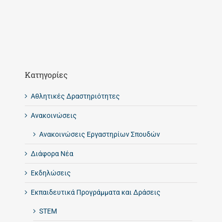
Kατηγορίες
Αθλητικές Δραστηριότητες
Ανακοινώσεις
Ανακοινώσεις Εργαστηρίων Σπουδών
Διάφορα Νέα
Εκδηλώσεις
Εκπαιδευτικά Προγράμματα και Δράσεις
STEM