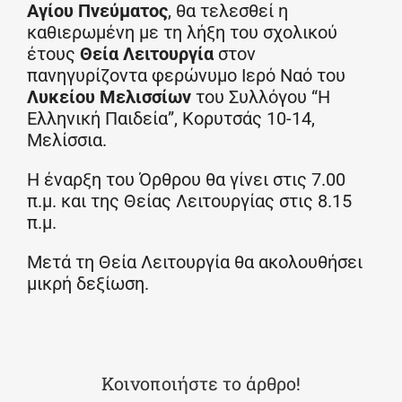
Αγίου Πνεύματος
, θα τελεσθεί η
καθιερωμένη με τη λήξη του σχολικού
έτους
Θεία Λειτουργία
στον
πανηγυρίζοντα φερώνυμο Ιερό Ναό του
Λυκείου Μελισσίων
του Συλλόγου “Η
Ελληνική Παιδεία”, Κορυτσάς 10-14,
Μελίσσια.
Η έναρξη του Όρθρου θα γίνει στις 7.00
π.μ. και της Θείας Λειτουργίας στις 8.15
π.μ.
Μετά τη Θεία Λειτουργία θα ακολουθήσει
μικρή δεξίωση.
Κοινοποιήστε το άρθρο!