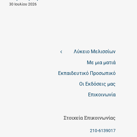
30 Ιουλίου 2026
Λύκειο Μελισσίων
Με μια ματιά
Εκπαιδευτικό Προσωπικό
Οι Εκδόσεις μας
Επικοινωνία
Στοιχεία Επικοινωνίας
210-6139017