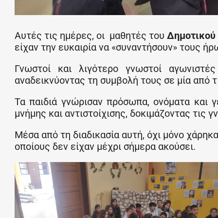
Αυτές τις ημέρες, οι μαθητές του
Δημοτικού
είχαν την ευκαιρία να «συναντήσουν» τους ή
Γνωστοί και λιγότερο γνωστοί αγωνιστές
αναδεικνύοντας τη συμβολή τους σε μία από τι
Τα παιδιά γνώρισαν πρόσωπα, ονόματα και γε
μνήμης και αντιστοίχισης, δοκιμάζοντας τις γ
Μέσα από τη διαδικασία αυτή, όχι μόνο χάρηκα
οποίους δεν είχαν μέχρι σήμερα ακούσει.