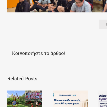
Κοινοποιήστε το άρθρο!
Related Posts