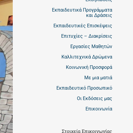
Εκπαιδευτικά Προγράμματα
και Δράσεις
Εκπαιδευτικές Επισκέψεις
Επιτυχίες – Διακρίσεις
Εργασίες Μαθητών
Καλλιτεχνικά Δρώμενα
Κοινωνική Προσφορά
Με μια ματιά
Εκπαιδευτικό Προσωπικό
Οι Εκδόσεις μας
Επικοινωνία
Στοιχεία Επικοινωνίας