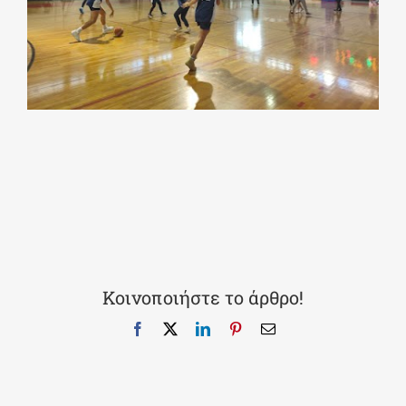
Κοινοποιήστε το άρθρο!
Facebook
X
LinkedIn
Pinterest
Email