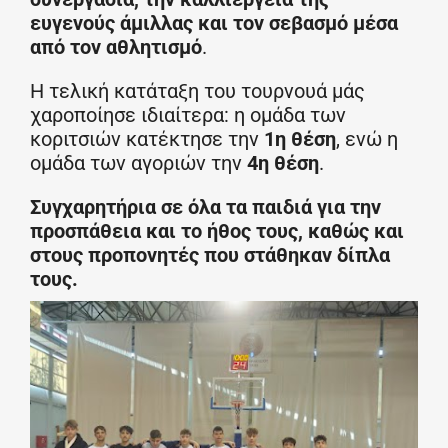
ευγενούς άμιλλας και τον σεβασμό μέσα
από τον αθλητισμό
.
Η τελική κατάταξη του τουρνουά μάς
χαροποίησε ιδιαίτερα: η ομάδα των
κοριτσιών κατέκτησε την
1η θέση
, ενώ η
ομάδα των αγοριών την
4η θέση
.
Συγχαρητήρια σε όλα τα παιδιά για την
προσπάθεια και το ήθος τους, καθώς και
στους προπονητές που στάθηκαν δίπλα
τους.