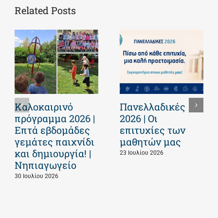
Related Posts
Καλοκαιρινό
Πανελλαδικές
πρόγραμμα 2026 |
2026 | Οι
Επτά εβδομάδες
επιτυχίες των
γεμάτες παιχνίδι
μαθητών μας
και δημιουργία! |
23 Ιουλίου 2026
Νηπιαγωγείο
30 Ιουλίου 2026