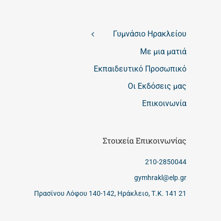
Γυμνάσιο Ηρακλείου
Με μια ματιά
Εκπαιδευτικό Προσωπικό
Οι Εκδόσεις μας
Επικοινωνία
Στοιχεία Επικοινωνίας
210-2850044
gymhrakl@elp.gr
Πρασίνου Λόφου 140-142, Ηράκλειο, Τ.Κ. 141 21