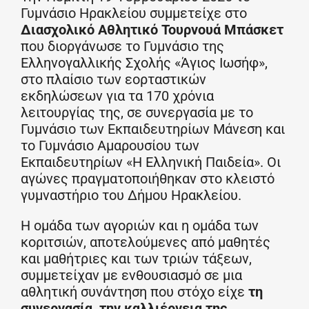
Γυμνάσιο Ηρακλείου συμμετείχε στο
Διασχολικό Αθλητικό Τουρνουά Μπάσκετ
που διοργάνωσε το Γυμνάσιο της
Ελληνογαλλικής Σχολής «Άγιος Ιωσήφ»,
στο πλαίσιο των εορταστικών
εκδηλώσεων για τα 170 χρόνια
λειτουργίας της, σε συνεργασία με το
Γυμνάσιο των Εκπαιδευτηρίων Μάνεση και
το Γυμνάσιο Αμαρουσίου των
Εκπαιδευτηρίων «Η Ελληνική Παιδεία». Οι
αγώνες πραγματοποιήθηκαν στο κλειστό
γυμναστήριο του Δήμου Ηρακλείου.
Η ομάδα των αγοριών και η ομάδα των
κοριτσιών, αποτελούμενες από μαθητές
και μαθήτριες και των τριών τάξεων,
συμμετείχαν με ενθουσιασμό σε μια
αθλητική συνάντηση που στόχο είχε
τη
συνεργασία, την καλλιέργεια της