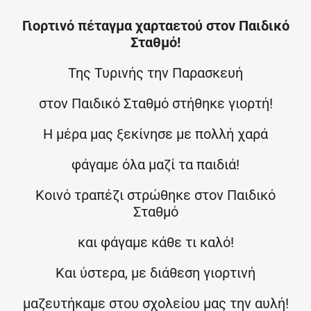
Γιορτινό πέταγμα χαρταετού στον Παιδικό
Σταθμό!
Της Τυρινής την Παρασκευή
στον Παιδικό Σταθμό στήθηκε γιορτή!
Η μέρα μας ξεκίνησε με πολλή χαρά
φάγαμε όλα μαζί τα παιδιά!
Κοινό τραπέζι στρώθηκε στον Παιδικό
Σταθμό
και φάγαμε κάθε τι καλό!
Και ύστερα, με διάθεση γιορτινή
μαζευτήκαμε στου σχολείου μας την αυλή!