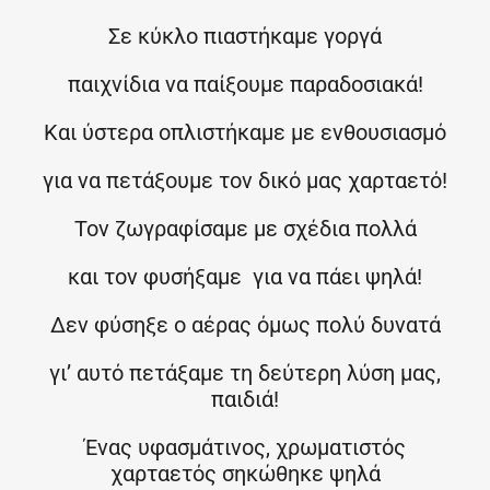
Σε κύκλο πιαστήκαμε γοργά
παιχνίδια να παίξουμε παραδοσιακά!
Και ύστερα οπλιστήκαμε με ενθουσιασμό
για να πετάξουμε τον δικό μας χαρταετό!
Τον ζωγραφίσαμε με σχέδια πολλά
και τον φυσήξαμε για να πάει ψηλά!
Δεν φύσηξε ο αέρας όμως πολύ δυνατά
γι’ αυτό πετάξαμε τη δεύτερη λύση μας,
παιδιά!
Ένας υφασμάτινος, χρωματιστός
χαρταετός σηκώθηκε ψηλά