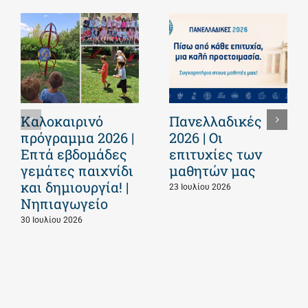
Καλοκαιρινό
Πανελλαδικές
πρόγραμμα 2026 |
2026 | Οι
Επτά εβδομάδες
επιτυχίες των
γεμάτες παιχνίδι
μαθητών μας
και δημιουργία! |
23 Ιουλίου 2026
Νηπιαγωγείο
30 Ιουλίου 2026