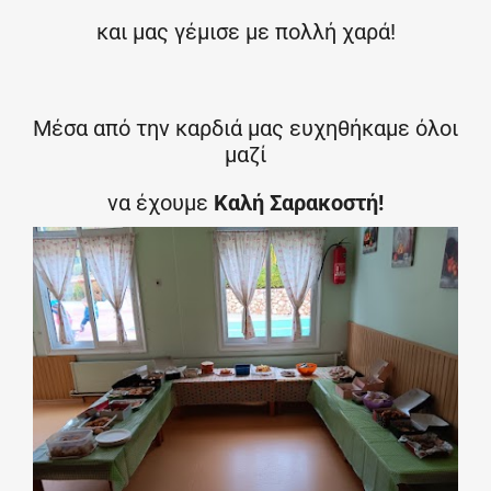
και μας γέμισε με πολλή χαρά!
Μέσα από την καρδιά μας ευχηθήκαμε όλοι
μαζί
να έχουμε
Καλή Σαρακοστή!