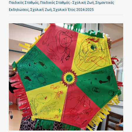
Παιδικός Σταθμός
,
Παιδικός Σταθμός - Σχολική Ζωή
,
Σημαντικές
Εκδηλώσεις
,
Σχολική Ζωή
,
Σχολικό Έτος 2024-2025