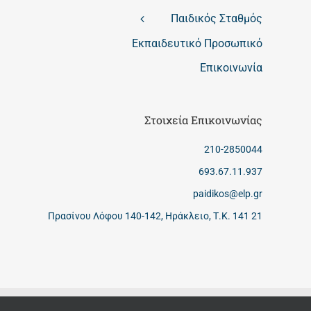
Παιδικός Σταθμός
Εκπαιδευτικό Προσωπικό
Επικοινωνία
Στοιχεία Επικοινωνίας
210-2850044
693.67.11.937
paidikos@elp.gr
Πρασίνου Λόφου 140-142, Ηράκλειο, Τ.Κ. 141 21