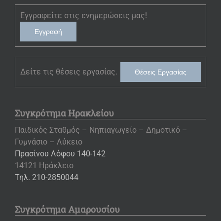
Εγγραφείτε στις ενημερώσεις μας!
Εγγραφή
Δείτε τις θέσεις εργασίας.
Θέσεις Εργασίας
Συγκρότημα Ηρακλείου
Παιδικός Σταθμός – Νηπιαγωγείο – Δημοτικό –
Γυμνάσιο – Λύκειο
Πρασίνου Λόφου 140-142
14121 Ηράκλειο
Τηλ. 210-2850044
Συγκρότημα Αμαρουσίου