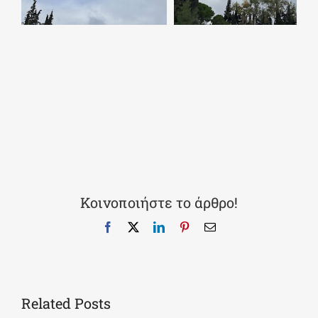
Κοινοποιήστε το άρθρο!
Facebook
X
LinkedIn
Pinterest
Email
Related Posts