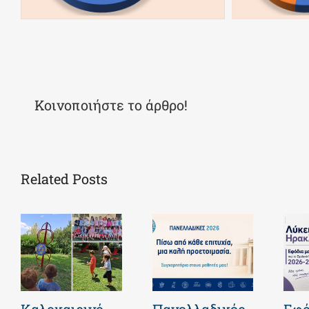
Κοινοποιήστε το άρθρο!
Related Posts
Καλοκαιρινό
Πανελλαδικές
Εφό