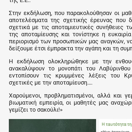
Στην εκδήλωση, που παρακολούθησαν οι μαθη
αποτελέσματα της σχετικής έρευνας που δ
σχετικά με τις αποταμιευτικές συνήθειες 
της αποταμίευσης και τονίστηκε η ευκαιρί
περιορισμό των προσωπικών μας αναγκών, ν
δείξουμε έτσι έμπρακτα την αγάπη και τη συμ
Η εκδήλωση ολοκληρώθηκε με την ενθου
ανακαλύψουν το μονοπάτι του Λαβύρινθου 
εντοπίσουν τις κρυμμένες λέξεις του Κρ
σχετικές με την αποταμίευση….
Χαρούμενοι, προβληματισμένοι, αλλά και γ
βιωματική εμπειρία, οι μαθητές μας αναχώρ
γεμίζει το σακούλι!»