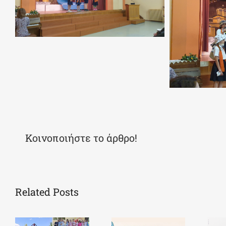
Κοινοποιήστε το άρθρο!
Related Posts