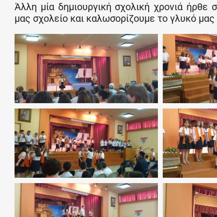
Άλλη μία δημιουργική σχολική χρονιά ήρθε 
μας σχολείο και καλωσορίζουμε το γλυκό μας 