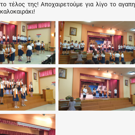
στο τέλος της! Αποχαιρετούμε για λίγο το αγαπ
καλοκαιράκι!