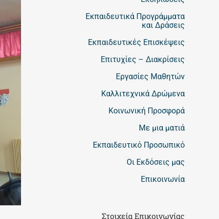
Εκπαιδευτικά Προγράμματα
και Δράσεις
Εκπαιδευτικές Επισκέψεις
Επιτυχίες – Διακρίσεις
Εργασίες Μαθητών
Καλλιτεχνικά Δρώμενα
Κοινωνική Προσφορά
Με μια ματιά
Εκπαιδευτικό Προσωπικό
Οι Εκδόσεις μας
Επικοινωνία
Στοιχεία Επικοινωνίας