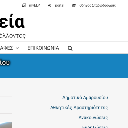
myELP
portal
Οδηγός Σταδιοδρομίας
ΡΑΦΕΣ
ΕΠΙΚΟΙΝΩΝΙΑ
ίου
Δημοτικό Αμαρουσίου
,
Αθλητικές Δραστηριότητες
Ανακοινώσεις
Εκδηλώσεις