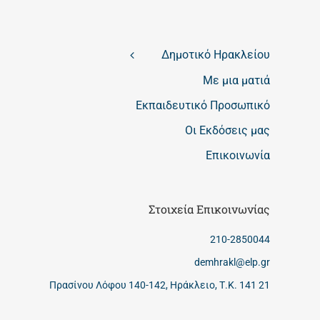
Δημοτικό Ηρακλείου
Με μια ματιά
Εκπαιδευτικό Προσωπικό
Οι Εκδόσεις μας
Επικοινωνία
Στοιχεία Επικοινωνίας
210-2850044
demhrakl@elp.gr
Πρασίνου Λόφου 140-142, Ηράκλειο, Τ.Κ. 141 21