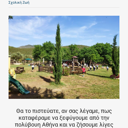
Σχολική Ζωή
Θα το πιστεύατε, αν σας λέγαμε, πως
καταφέραμε να ξεφύγουμε από την
πολύβουη Αθήνα και να ζήσουμε λίγες