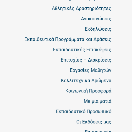
Αθλητικές Δραστηριότητες
Ανακοινώσεις
Εκδηλώσεις
Εκπαιδευτικά Προγράμματα και Δράσεις
Εκπαιδευτικές Επισκέψεις
Επιτυχίες – Διακρίσεις
Εργασίες Μαθητών
Καλλιτεχνικά Δρώμενα
Κοινωνική Προσφορά
Με μια ματιά
Εκπαιδευτικό Προσωπικό
Οι Εκδόσεις μας