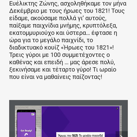
Ευέλικτης Ζώνης, ασχοληθήκαμε τον μήνα
Δεκέμβριο με τους ήρωες του 1821! Τους
είδαμε, ακούσαμε πολλά γι’ αυτούς,
παίξαμε παιχνίδια μνήμης, κρυπτόλεξα,
εκατομμυριούχο και ύστερα… έφτασε η
ώρα για το μεγάλο παιχνίδι, το
διαδικτυακό κουίζ «Ήρωες του 1821»!
Τρεις γύροι με 100 συμμετέχοντες ο
καθένας και επειδή … μας άρεσε πολύ,
ξεκινήσαμε και τέταρτο γύρο! Τι ωραίο
που είναι να μαθαίνεις παίζοντας!