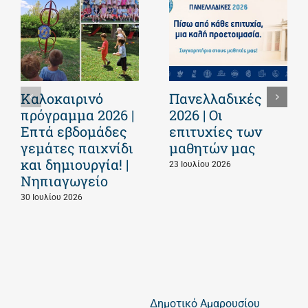
Καλοκαιρινό
Πανελλαδικές
πρόγραμμα 2026 |
2026 | Οι
Επτά εβδομάδες
επιτυχίες των
γεμάτες παιχνίδι
μαθητών μας
και δημιουργία! |
23 Ιουλίου 2026
Νηπιαγωγείο
30 Ιουλίου 2026
Δημοτικό Αμαρουσίου