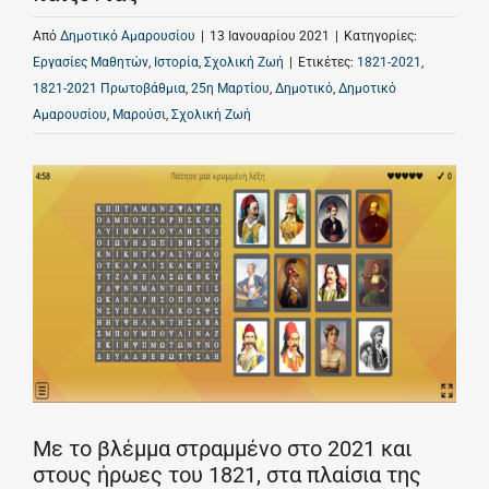
Από
Δημοτικό Αμαρουσίου
|
13 Ιανουαρίου 2021
|
Κατηγορίες:
Εργασίες Μαθητών
,
Ιστορία
,
Σχολική Ζωή
|
Ετικέτες:
1821-2021
,
1821-2021 Πρωτοβάθμια
,
25η Μαρτίου
,
Δημοτικό
,
Δημοτικό
Αμαρουσίου
,
Μαρούσι
,
Σχολική Ζωή
Με το βλέμμα στραμμένο στο 2021 και
στους ήρωες του 1821, στα πλαίσια της