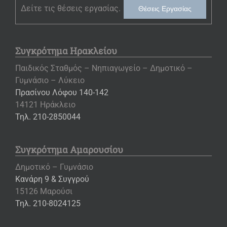
Δείτε τις θέσεις εργασίας.
Θέσεις Εργασίας
Συγκρότημα Ηρακλείου
Παιδικός Σταθμός – Νηπιαγωγείο – Δημοτικό –
Γυμνάσιο – Λύκειο
Πρασίνου Λόφου 140-142
14121 Ηράκλειο
Τηλ. 210-2850044
Συγκρότημα Αμαρουσίου
Δημοτικό – Γυμνάσιο
Κανάρη 9 & Συγγρού
15126 Μαρούσι
Τηλ. 210-8024125