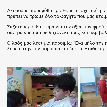
Ακούσαμε παραμύθια με θέματα σχετικά με τ
πρέπει να τρώμε όλο το φαγητό που μας ετοιμ
Συζητήσαμε ιδιαίτερα για την αξία των φρο
δέντρα και ποια σε λαχανόκηπους και περιβόλ
Ο λαός μας λέει μια παροιμία: “Ένα μήλο την 
λέμε αυτήν την παροιμία και έπειτα ντυθήκαμε