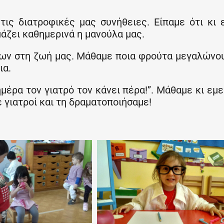
ις διατροφικές μας συνήθειες. Είπαμε ότι κι 
άζει καθημερινά η μανούλα μας.
ύτων στη ζωή μας. Μάθαμε ποια φρούτα μεγαλώνο
ια.
ημέρα τον γιατρό τον κάνει πέρα!”. Μάθαμε κι εμε
 γιατροί και τη δραματοποιήσαμε!