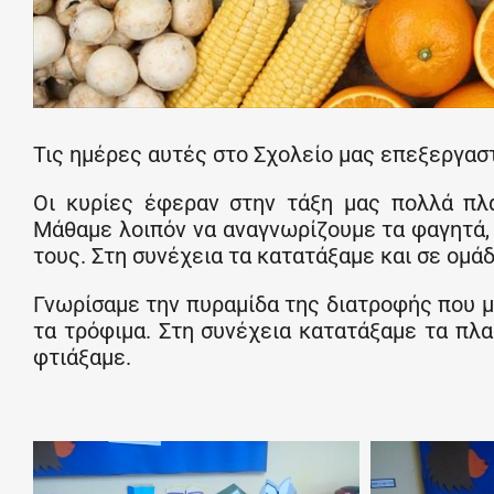
Τις ημέρες αυτές στο Σχολείο μας επεξεργασ
Οι κυρίες έφεραν στην τάξη μας πολλά πλα
Μάθαμε λοιπόν να αναγνωρίζουμε τα φαγητά, 
τους. Στη συνέχεια τα κατατάξαμε και σε ομάδ
Γνωρίσαμε την πυραμίδα της διατροφής που μ
τα τρόφιμα. Στη συνέχεια κατατάξαμε τα πλ
φτιάξαμε.