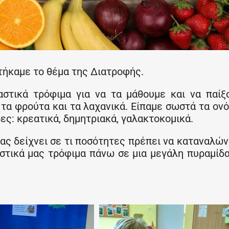
τήκαμε το θέμα της Διατροφής.
στικά τρόφιμα για να τα μάθουμε και να παίξ
τα φρούτα και τα λαχανικά. Είπαμε σωστά τα ον
ες: κρεατικά, δημητριακά, γαλακτοκομικά.
ας δείχνει σε τι ποσότητες πρέπει να καταναλώ
αστικά μας τρόφιμα πάνω σε μια μεγάλη πυραμίδ