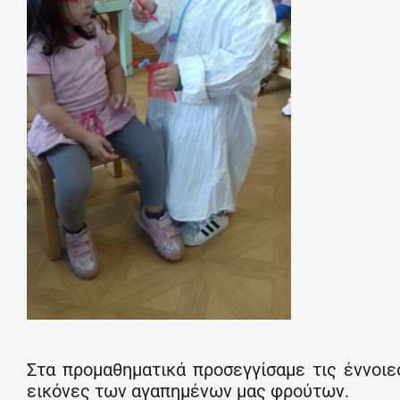
Στα προμαθηματικά προσεγγίσαμε τις έννοιε
εικόνες των αγαπημένων μας φρούτων.