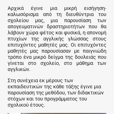
Αρχικά έγινε μια μικρή εισήγηση-
καλωσόρισμα από τη διευθύντρια του
σχολείου μας, μια παρουσίαση των
απογευματινών δραστηριοτήτων που θα
λάβουν χώρα φέτος και φυσικά, η απονομή
πτυχίων της αγγλικής γλώσσας στους
επιτυχόντες μαθητές μας. Οι επιτυχόντες
μαθητές μας παρουσίασαν με παιγνιώδη
τρόπο ένα μικρό δείγμα της δουλειάς που
γίνεται στο σχολείο, στο μάθημα των
αγγλικών.
Στη συνέχεια εκ μέρους των
εκπαιδευτικών της κάθε τάξης έγινε μια
παρουσίαση της μεθόδου, των διδακτικών
στόχων και του προγράμματος του
σχολικού έτους.