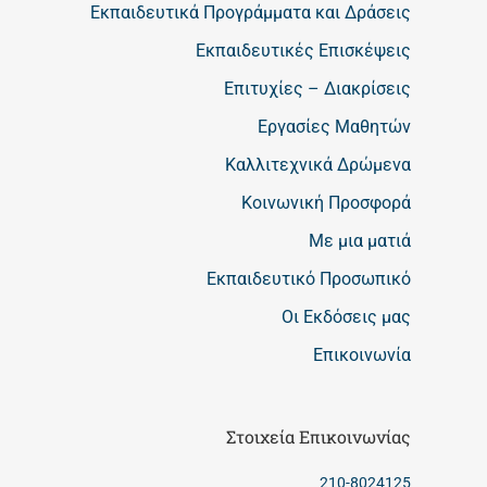
Εκπαιδευτικά Προγράμματα και Δράσεις
Εκπαιδευτικές Επισκέψεις
Επιτυχίες – Διακρίσεις
Εργασίες Μαθητών
Καλλιτεχνικά Δρώμενα
Κοινωνική Προσφορά
Με μια ματιά
Εκπαιδευτικό Προσωπικό
Οι Εκδόσεις μας
Επικοινωνία
Στοιχεία Επικοινωνίας
210-8024125