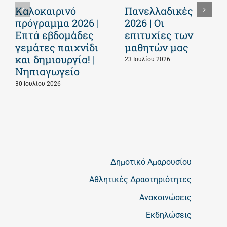
Καλοκαιρινό
Πανελλαδικές
πρόγραμμα 2026 |
2026 | Οι
Επτά εβδομάδες
επιτυχίες των
γεμάτες παιχνίδι
μαθητών μας
και δημιουργία! |
23 Ιουλίου 2026
Νηπιαγωγείο
30 Ιουλίου 2026
Δημοτικό Αμαρουσίου
Αθλητικές Δραστηριότητες
Ανακοινώσεις
Εκδηλώσεις