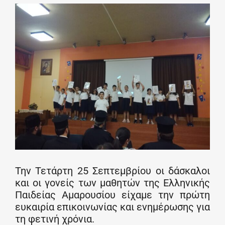
Την Τετάρτη 25 Σεπτεμβρίου οι δάσκαλοι
και οι γονείς των μαθητών της Ελληνικής
Παιδείας Αμαρουσίου είχαμε την πρώτη
ευκαιρία επικοινωνίας και ενημέρωσης για
τη φετινή χρόνια.