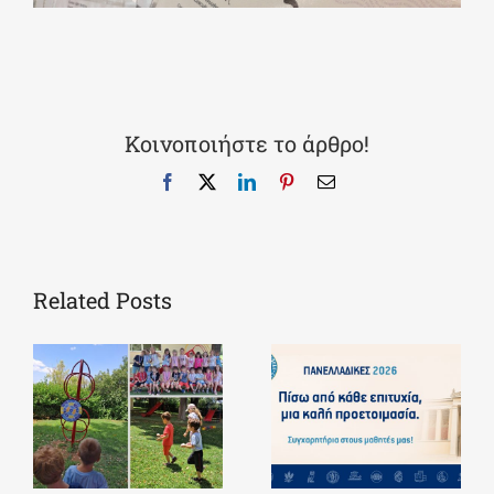
Κοινοποιήστε το άρθρο!
Facebook
X
LinkedIn
Pinterest
Email
Related Posts