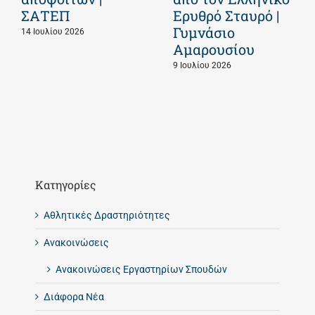
ΣΑΤΕΠ
Ερυθρό Σταυρό |
Γυμνάσιο
14 Ιουλίου 2026
Αμαρουσίου
9 Ιουλίου 2026
Kατηγορίες
Αθλητικές Δραστηριότητες
Ανακοινώσεις
Ανακοινώσεις Εργαστηρίων Σπουδών
Διάφορα Νέα