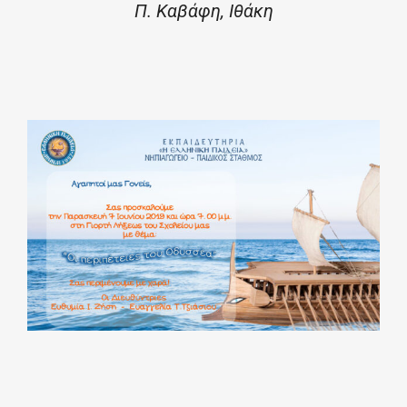
Π. Καβάφη, Ιθάκη