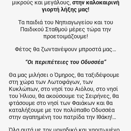
μικρούς και μεγάλους,
στην καλοκαιρινή
γιορτή λήξης μας!
Τα παιδιά του Νηπιαγωγείου και του
Παιδικού Σταθμού μέρες τώρα την
προετοιμάζουμε!
Φέτος θα ζωντανέψουν μπροστά μας…
“Οι περιπέτειες του Οδυσσέα”
Θα μας μιλήσει ο Όμηρος, θα ταξιδέψουμε
στη χώρα των Λωτοφάγων, των
Κυκλώπων, στο νησί του Αιόλου, στο νησί
του Ήλιου, θα ακούσουμε τις Σειρήνες, θα
φτάσουμε στο νησί των Φαιάκων και θα
καταλήξουμε με τον πολύπαθο Οδυσσέα
στην αγαπημένη του πατρίδα την Ιθάκη!…
Όλα αυτά με τον μοναδικό και χαριτωμένο