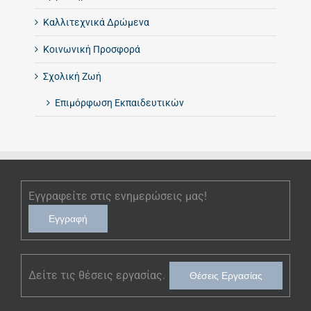
Καλλιτεχνικά Δρώμενα
Κοινωνική Προσφορά
Σχολική Ζωή
Επιμόρφωση Εκπαιδευτικών
Εγγραφείτε στις ενημερώσεις μας!
Εγγραφή
Δείτε τις θέσεις εργασίας.
Θέσεις Εργασίας