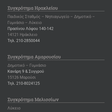
Συγκρότημα Ηρακλείου
Παιδικός Σταθμός – Νηπιαγωγείο – Δημοτικό –
Γυμνάσιο – Λύκειο
Πρασίνου Λόφου 140-142
14121 Ηράκλειο
Τηλ. 210-2850044
Συγκρότημα Αμαρουσίου
Δημοτικό – Γυμνάσιο
Κανάρη 9 & Συγγρού
15126 Μαρούσι
Τηλ. 210-8024125
Συγκρότημα Μελισσίων
Λύκειο