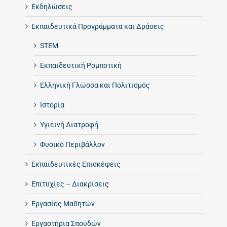
Εκδηλώσεις
Εκπαιδευτικά Προγράμματα και Δράσεις
STEM
Εκπαιδευτική Ρομποτική
Ελληνική Γλώσσα και Πολιτισμός
Ιστορία
Υγιεινή Διατροφή
Φυσικό Περιβάλλον
Εκπαιδευτικές Επισκέψεις
Επιτυχίες – Διακρίσεις
Εργασίες Μαθητών
Εργαστήρια Σπουδών