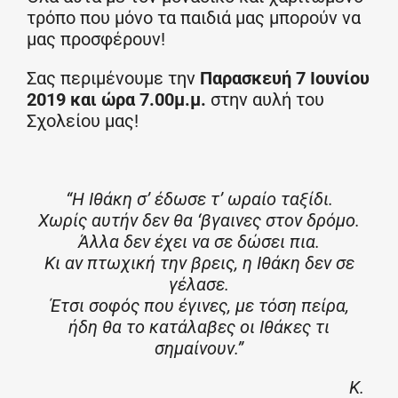
τρόπο που μόνο τα παιδιά μας μπορούν να
μας προσφέρουν!
Σας περιμένουμε την
Παρασκευή 7 Ιουνίου
2019 και ώρα 7.00μ.μ.
στην αυλή του
Σχολείου μας!
“Η Ιθάκη σ’ έδωσε τ’ ωραίο ταξίδι.
Χωρίς αυτήν δεν θα ‘βγαινες στον δρόμο.
Άλλα δεν έχει να σε δώσει πια.
Κι αν πτωχική την βρεις, η Ιθάκη δεν σε
γέλασε.
Έτσι σοφός που έγινες, με τόση πείρα,
ήδη θα το κατάλαβες οι Ιθάκες τι
σημαίνουν.”
Κ.