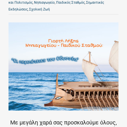
και Πολιτισμός
,
Νηπιαγωγείο
,
Παιδικός Σταθμός
,
Σημαντικές
Εκδηλώσεις
,
Σχολική Ζωή
Με μεγάλη χαρά σας προσκαλούμε όλους,