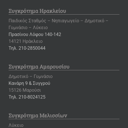
Συγκρότημα Ηρακλείου
Παιδικός Σταθμός – Νηπιαγωγείο – Δημοτικό –
Γυμνάσιο – Λύκειο
Πρασίνου Λόφου 140-142
14121 Ηράκλειο
Τηλ. 210-2850044
Συγκρότημα Αμαρουσίου
Δημοτικό – Γυμνάσιο
Κανάρη 9 & Συγγρού
15126 Μαρούσι
Τηλ. 210-8024125
Συγκρότημα Μελισσίων
Λύκειο