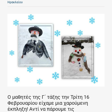
Ηρακλείου
Ο μαθητές της Γ΄ τάξης την Τρίτη 16
Φεβρουαρίου είχαμε μια χαρούμενη
έκπληξη! Αντί να πάρουμε τις