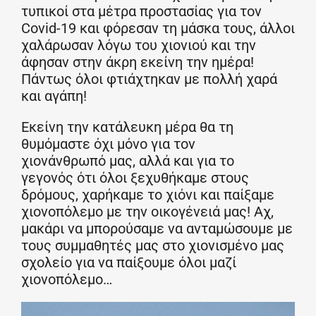
τυπικοί στα μέτρα προστασίας για τον
Covid-19 και φόρεσαν τη μάσκα τους, άλλοι
χαλάρωσαν λόγω του χιονιού και την
άφησαν στην άκρη εκείνη την ημέρα!
Πάντως όλοι φτιάχτηκαν με πολλή χαρά
και αγάπη!
Εκείνη την κατάλευκη μέρα θα τη
θυμόμαστε όχι μόνο για τον
χιονάνθρωπό μας, αλλά και για το
γεγονός ότι όλοι ξεχυθήκαμε στους
δρόμους, χαρήκαμε το χιόνι και παίξαμε
χιονοπόλεμο με την οικογένειά μας! Αχ,
μακάρι να μπορούσαμε να ανταμώσουμε με
τους συμμαθητές μας στο χιονισμένο μας
σχολείο για να παίξουμε όλοι μαζί
χιονοπόλεμο…