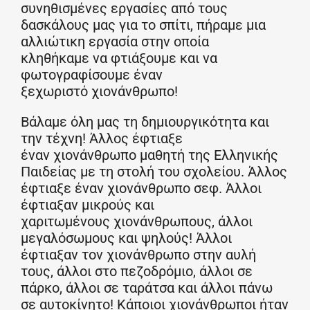
συνηθισμένες εργασίες από τους
δασκάλους μας για το σπίτι, πήραμε μια
αλλιώτικη εργασία στην οποία
κληθήκαμε να φτιάξουμε και να
φωτογραφίσουμε έναν
ξεχωριστό χιονάνθρωπο!
Βάλαμε όλη μας τη δημιουργικότητα και
την τέχνη! Άλλος έφτιαξε
έναν χιονάνθρωπο μαθητή της Ελληνικής
Παιδείας με τη στολή του σχολείου. Άλλος
έφτιαξε έναν χιονάνθρωπο σεφ. Άλλοι
έφτιαξαν μικρούς και
χαριτωμένους χιονάνθρωπους, άλλοι
μεγαλόσωμους και ψηλούς! Άλλοι
έφτιαξαν τον χιονάνθρωπο στην αυλή
τους, άλλοι στο πεζοδρόμιο, άλλοι σε
πάρκο, άλλοι σε ταράτσα και άλλοι πάνω
σε αυτοκίνητο! Κάποιοι χιονάνθρωποι ήταν