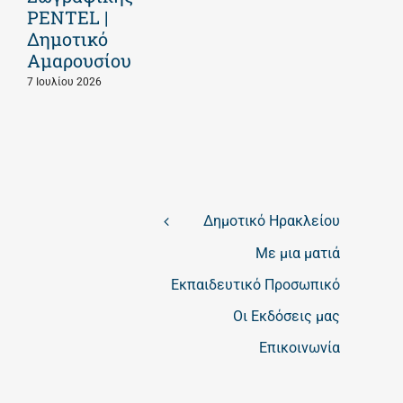
PENTEL |
Δημοτικό
Αμαρουσίου
7 Ιουλίου 2026
Δημοτικό Ηρακλείου
Με μια ματιά
Εκπαιδευτικό Προσωπικό
Οι Εκδόσεις μας
Επικοινωνία