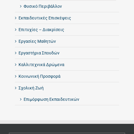
Φυσικό Περιβάλλον
Εκπαιδευτικές Επισκέψεις
Επιτυχίες – Διακρίσεις
Εργασίες Μαθητών
Εργαστήρια Σπουδών
Καλλιτεχνικά Δρώμενα
Κοινωνική Προσφορά
Σχολική Ζωή
Επιμόρφωση Εκπαιδευτικών