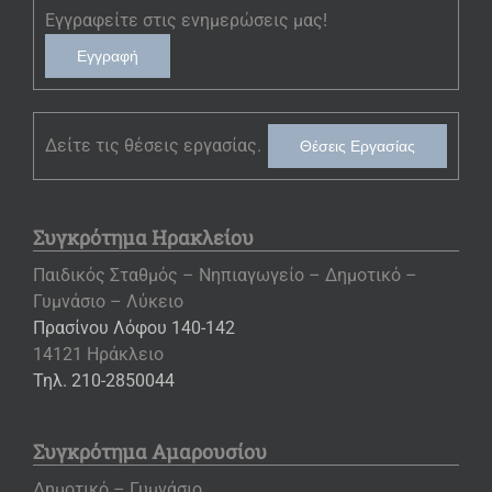
Εγγραφείτε στις ενημερώσεις μας!
Εγγραφή
Δείτε τις θέσεις εργασίας.
Θέσεις Εργασίας
Συγκρότημα Ηρακλείου
Παιδικός Σταθμός – Νηπιαγωγείο – Δημοτικό –
Γυμνάσιο – Λύκειο
Πρασίνου Λόφου 140-142
14121 Ηράκλειο
Τηλ. 210-2850044
Συγκρότημα Αμαρουσίου
Δημοτικό – Γυμνάσιο