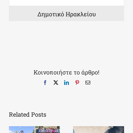
Δημοτικό Ηρακλείου
Κοινοποιήστε το άρθρο!
Facebook
X
LinkedIn
Pinterest
Email
Related Posts