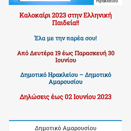
Ηρακλείου
Καλοκαίρι 2023 στην Ελληνική
Παιδεία!!
Έλα με την παρέα σου!
Από Δευτέρα 19 έως Παρασκευή 30
Ιουνίου
Δημοτικό Ηρακλείου – Δημοτικό
Αμαρουσίου
Δηλώσεις έως 02 Ιουνίου 2023
Δημοτικό Αμαρουσίου