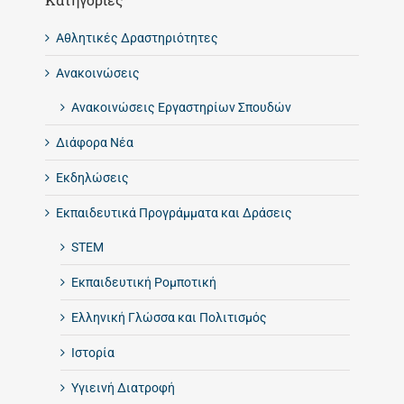
Αθλητικές Δραστηριότητες
Ανακοινώσεις
Ανακοινώσεις Εργαστηρίων Σπουδών
Διάφορα Νέα
Εκδηλώσεις
Εκπαιδευτικά Προγράμματα και Δράσεις
STEM
Εκπαιδευτική Ρομποτική
Ελληνική Γλώσσα και Πολιτισμός
Ιστορία
Υγιεινή Διατροφή