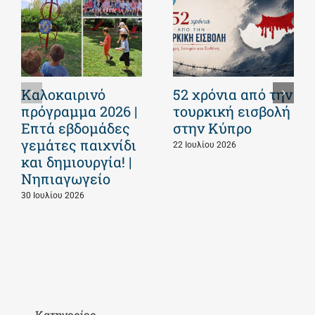
Καλοκαιρινό
52 χρόνια από την
πρόγραμμα 2026 |
τουρκική εισβολή
Επτά εβδομάδες
στην Κύπρο
γεμάτες παιχνίδι
22 Ιουλίου 2026
και δημιουργία! |
Νηπιαγωγείο
30 Ιουλίου 2026
Kατηγορίες