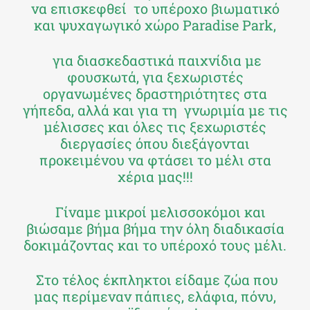
να επισκεφθεί το υπέροχο βιωματικό
και ψυχαγωγικό χώρο Paradise Park,
για διασκεδαστικά παιχνίδια με
φουσκωτά, για ξεχωριστές
οργανωμένες δραστηριότητες στα
γήπεδα, αλλά και για τη γνωριμία με τις
μέλισσες και όλες τις ξεχωριστές
διεργασίες όπου διεξάγονται
προκειμένου να φτάσει το μέλι στα
χέρια μας!!!
Γίναμε μικροί μελισσοκόμοι και
βιώσαμε βήμα βήμα την όλη διαδικασία
δοκιμάζοντας και το υπέροχό τους μέλι.
Στο τέλος έκπληκτοι είδαμε ζώα που
μας περίμεναν πάπιες, ελάφια, πόνυ,