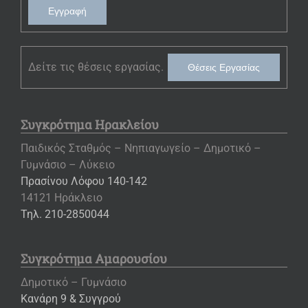
Εγγραφή
Δείτε τις θέσεις εργασίας.
Θέσεις Εργασίας
Συγκρότημα Ηρακλείου
Παιδικός Σταθμός – Νηπιαγωγείο – Δημοτικό –
Γυμνάσιο – Λύκειο
Πρασίνου Λόφου 140-142
14121 Ηράκλειο
Τηλ. 210-2850044
Συγκρότημα Αμαρουσίου
Δημοτικό – Γυμνάσιο
Κανάρη 9 & Συγγρού