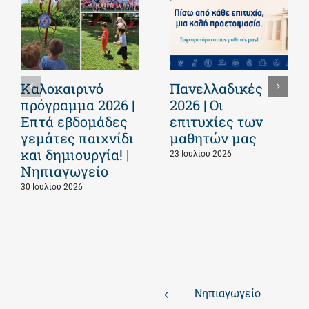
Καλοκαιρινό
Πανελλαδικές
πρόγραμμα 2026 |
2026 | Οι
Επτά εβδομάδες
επιτυχίες των
γεμάτες παιχνίδι
μαθητών μας
και δημιουργία! |
23 Ιουλίου 2026
Νηπιαγωγείο
30 Ιουλίου 2026
Νηπιαγωγείο