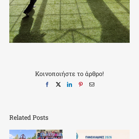
Κοινοποιήστε το άρθρο!
Facebook
X
LinkedIn
Pinterest
Email
Related Posts