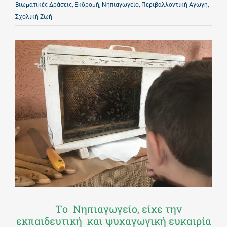
Βιωματικές Δράσεις
,
Εκδρομή
,
Νηπιαγωγείο
,
Περιβαλλοντική Αγωγή
,
Σχολική Ζωή
Τo Νηπιαγωγείο, είχε την
εκπαιδευτική και ψυχαγωγική ευκαιρία