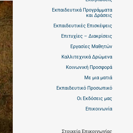
Εκπαιδευτικά Προγράμματα
και Δράσεις
Εκπαιδευτικές Επισκέψεις
Επιτυχίες – Διακρίσεις
Εργασίες Μαθητών
Καλλιτεχνικά Δρώμενα
Κοινωνική Προσφορά
Με μια ματιά
Εκπαιδευτικό Προσωπικό
Οι Εκδόσεις μας
Επικοινωνία
Στοιχεία Επικοινωνίας