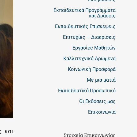
Εκπαιδευτικά Προγράμματα
και Δράσεις
Εκπαιδευτικές Επισκέψεις
Επιτυχίες – Διακρίσεις
Εργασίες Μαθητών
Καλλιτεχνικά Δρώμενα
Κοινωνική Προσφορά
Με μια ματιά
Εκπαιδευτικό Προσωπικό
Οι Εκδόσεις μας
Επικοινωνία
ς και
Στοιχεία Επικοινωνίας