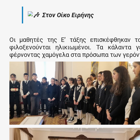
Στον Οίκο Ειρήνης
Οι μαθητές της Ε’ τάξης επισκέφθηκαν τ
φιλοξενούνται ηλικιωμένοι. Τα κάλαντα 
φέρνοντας χαμόγελα στα πρόσωπα των γερόν