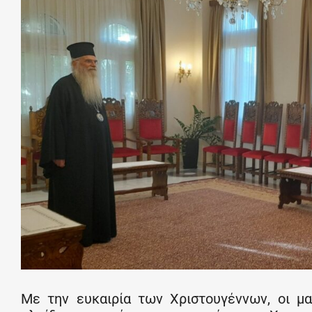
Με την ευκαιρία των Χριστουγέννων, οι μα