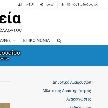
myELP
portal
Οδηγός Σταδιοδρομίας
ΡΑΦΕΣ
ΕΠΙΚΟΙΝΩΝΙΑ
ρουσίου
ουσίου
Δημοτικό Αμαρουσίου
Αθλητικές Δραστηριότητες
Ανακοινώσεις
Εκδηλώσεις