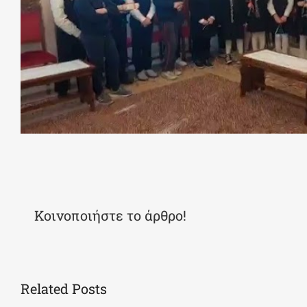
Κοινοποιήστε το άρθρο!
Related Posts