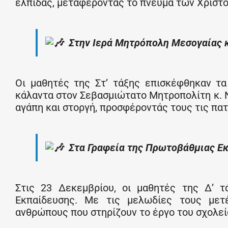
ελπίδας, μεταφέροντας το πνεύμα των Χριστ
Στην Ιερά Μητρόπολη Μεσογαίας 
Οι μαθητές της Στ’ τάξης επισκέφθηκαν τ
κάλαντα στον Σεβασμιώτατο Μητροπολίτη κ. Ν
αγάπη και στοργή, προσφέροντάς τους τις πατ
Στα Γραφεία της Πρωτοβάθμιας Ε
Στις 23 Δεκεμβρίου, οι μαθητές της Δ’ 
Εκπαίδευσης. Με τις μελωδίες τους μετέ
ανθρώπους που στηρίζουν το έργο του σχολεί