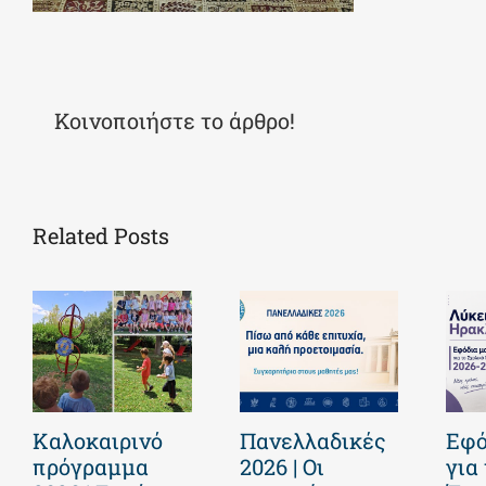
Κοινοποιήστε το άρθρο!
Related Posts
Καλοκαιρινό
Πανελλαδικές
Εφό
πρόγραμμα
2026 | Οι
για