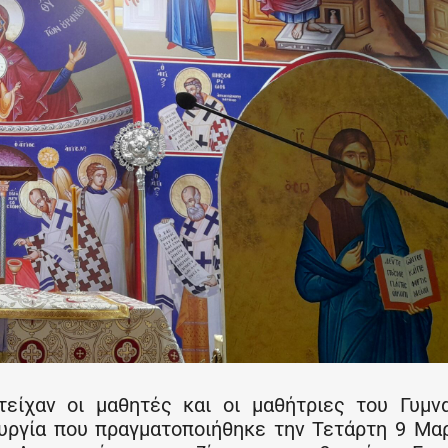
είχαν οι μαθητές και οι μαθήτριες του Γυμν
ουργία που πραγματοποιήθηκε την Τετάρτη 9 Μα