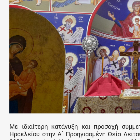
Με ιδιαίτερη κατάνυξη και προσοχή συμμετ
Ηρακλείου στην Α΄ Προηγιασμένη Θεία Λειτ