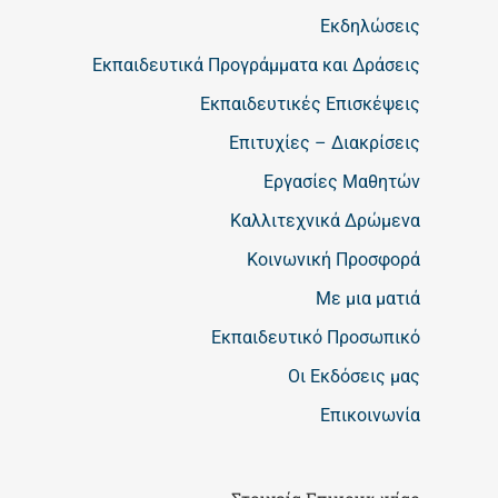
Εκδηλώσεις
Εκπαιδευτικά Προγράμματα και Δράσεις
Εκπαιδευτικές Επισκέψεις
Επιτυχίες – Διακρίσεις
Εργασίες Μαθητών
Καλλιτεχνικά Δρώμενα
Κοινωνική Προσφορά
Με μια ματιά
Εκπαιδευτικό Προσωπικό
Οι Εκδόσεις μας
Επικοινωνία