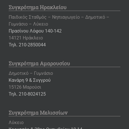
Συγκρότημα Ηρακλείου
Παιδικός Σταθμός – Νηπιαγωγείο – Δημοτικό –
Γυμνάσιο – Λύκειο
Πρασίνου Λόφου 140-142
14121 Ηράκλειο
Τηλ. 210-2850044
Συγκρότημα Αμαρουσίου
Δημοτικό – Γυμνάσιο
Κανάρη 9 & Συγγρού
15126 Μαρούσι
Τηλ. 210-8024125
Συγκρότημα Μελισσίων
Λύκειο