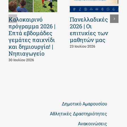
Καλοκαιρινό
Πανελλαδικές
πρόγραμμα 2026 |
2026 | Οι
Επτά εβδομάδες
επιτυχίες των
γεμάτες παιχνίδι
μαθητών μας
και δημιουργία! |
23 Ιουλίου 2026
Νηπιαγωγείο
30 Ιουλίου 2026
Δημοτικό Αμαρουσίου
Αθλητικές Δραστηριότητες
Ανακοινώσεις