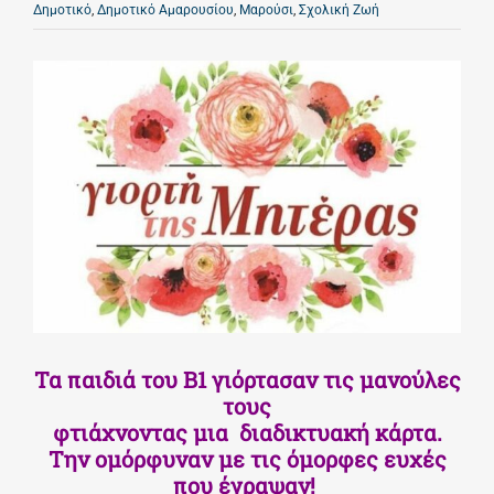
Δημοτικό
,
Δημοτικό Αμαρουσίου
,
Μαρούσι
,
Σχολική Ζωή
Τα παιδιά του Β1 γιόρτασαν τις μανούλες
τους
φτιάχνοντας μια διαδικτυακή κάρτα.
Την ομόρφυναν με τις όμορφες ευχές
που έγραψαν!