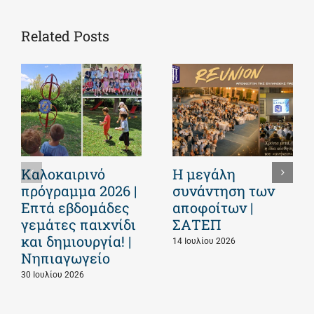
Related Posts
Καλοκαιρινό
Η μεγάλη
πρόγραμμα 2026 |
συνάντηση των
Επτά εβδομάδες
αποφοίτων |
γεμάτες παιχνίδι
ΣΑΤΕΠ
και δημιουργία! |
14 Ιουλίου 2026
Νηπιαγωγείο
30 Ιουλίου 2026