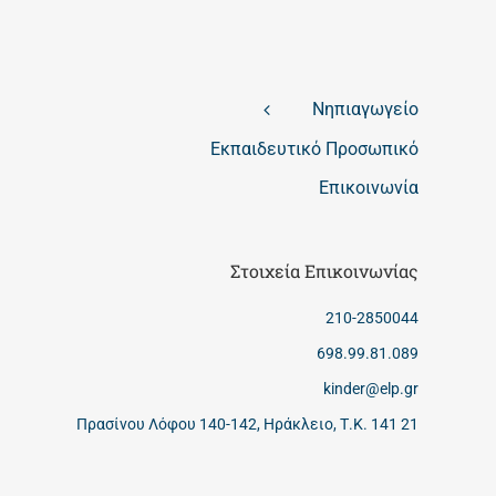
Νηπιαγωγείο
Εκπαιδευτικό Προσωπικό
Επικοινωνία
Στοιχεία Επικοινωνίας
210-2850044
698.99.81.089
kinder@elp.gr
Πρασίνου Λόφου 140-142, Ηράκλειο, Τ.Κ. 141 21