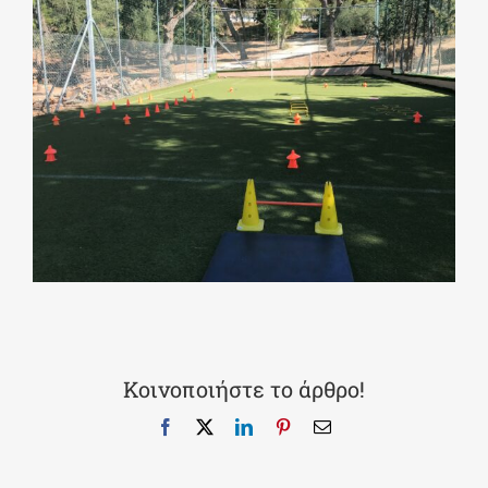
Κοινοποιήστε το άρθρο!
Facebook
X
LinkedIn
Pinterest
Email