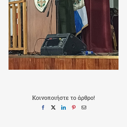
Κοινοποιήστε το άρθρο!
Facebook
X
LinkedIn
Pinterest
Email