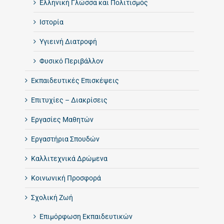
Ελληνική Γλώσσα και Πολιτισμός
Ιστορία
Υγιεινή Διατροφή
Φυσικό Περιβάλλον
Εκπαιδευτικές Επισκέψεις
Επιτυχίες – Διακρίσεις
Εργασίες Μαθητών
Εργαστήρια Σπουδών
Καλλιτεχνικά Δρώμενα
Κοινωνική Προσφορά
Σχολική Ζωή
Επιμόρφωση Εκπαιδευτικών