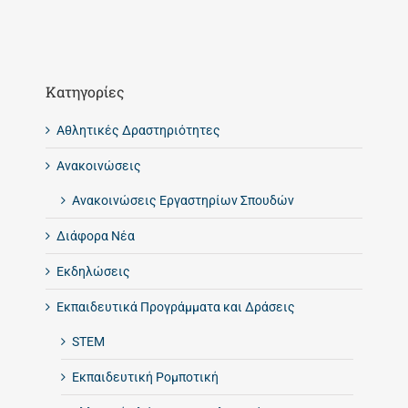
Kατηγορίες
Αθλητικές Δραστηριότητες
Ανακοινώσεις
Ανακοινώσεις Εργαστηρίων Σπουδών
Διάφορα Νέα
Εκδηλώσεις
Εκπαιδευτικά Προγράμματα και Δράσεις
STEM
Εκπαιδευτική Ρομποτική