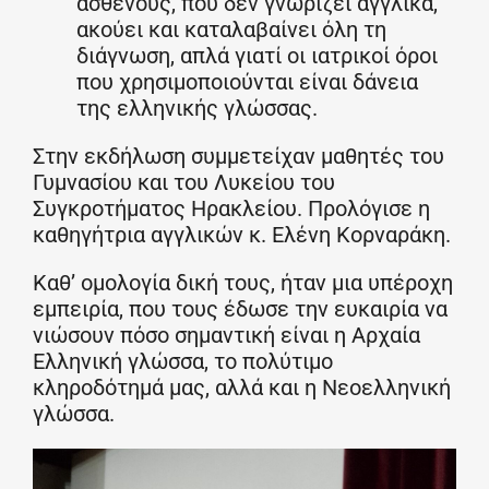
ασθενούς, που δεν γνωρίζει αγγλικά,
ακούει και καταλαβαίνει όλη τη
διάγνωση, απλά γιατί οι ιατρικοί όροι
που χρησιμοποιούνται είναι δάνεια
της ελληνικής γλώσσας.
Στην εκδήλωση συμμετείχαν μαθητές του
Γυμνασίου και του Λυκείου του
Συγκροτήματος Ηρακλείου. Προλόγισε η
καθηγήτρια αγγλικών κ. Ελένη Κορναράκη.
Καθ’ ομολογία δική τους, ήταν μια υπέροχη
εμπειρία, που τους έδωσε την ευκαιρία να
νιώσουν πόσο σημαντική είναι η Αρχαία
Ελληνική γλώσσα, το πολύτιμο
κληροδότημά μας, αλλά και η Νεοελληνική
γλώσσα.