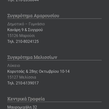
Συγκρότημα Αμαρουσίου
Δημοτικό – Γυμνάσιο
Κανάρη 9 & Συγγρού
15126 Μαρούσι
Τηλ. 210-8024125
Συγκρότημα Μελισσίων
Λύκειο
Κορυτσάς & 28ης Οκτωβρίου 10-14
15127 Μελίσσια
Τηλ. 210-6139017
Κεντρικά Γραφεία
Μαυρομιχάλη 32