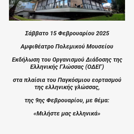
Σάββατο 15 Φεβρουαρίου 2025
Αμφιθέατρο Πολεμικού Μουσείου
Εκδήλωση του Οργανισμού Διάδοσης της
Ελληνικής Γλώσσας (ΟΔΕΓ)
στα πλαίσια του Παγκόσμιου εορτασμού
της ελληνικής γλώσσας,
της 9ης Φεβρουαρίου, με θέμα:
«Μιλήστε μας ελληνικά»