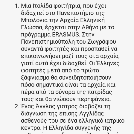
Μια Ιταλίδα φοιτήτρια, που έχει
διδαχτεί στο Πανεπιστήμιο της
Μπολόνια την Αρχαία Ελληνική
Γλώσσα, έρχεται στην Αθήνα με το
πρόγραμμα ERASMUS. Στην
Πανεπιστημιούπολη του Ζωγράφου
συναντά φοιτητές και προσπαθεί να
επικοινωνήσει μαζί τους στα αρχαία,
γιατί αυτά έχει διδαχθεί. Οι Έλληνες
φοιτητές μετά από το πρώτο
ξάφνιασμα θα συνειδητοποιήσουν
πόσο σημαντικά είναι τα αρχαία και
πέρα από τα σύνορα της πατρίδας
τους και θα νιώσουν περηφάνεια.
Ένας Άγγλος γιατρός διαβάζει τη
διάγνωση της επίσης Αγγλίδας
ασθενούς του σε ένα ελληνικό ιατρικό
κέντρο. Η Ελληνίδα συγγενής της