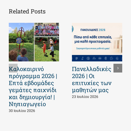
Related Posts
Καλοκαιρινό
Πανελλαδικές
πρόγραμμα 2026 |
2026 | Οι
Επτά εβδομάδες
επιτυχίες των
γεμάτες παιχνίδι
μαθητών μας
και δημιουργία! |
23 Ιουλίου 2026
Νηπιαγωγείο
30 Ιουλίου 2026