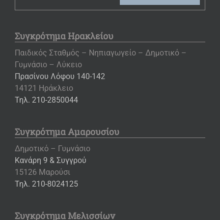
Συγκρότημα Ηρακλείου
Παιδικός Σταθμός – Νηπιαγωγείο – Δημοτικό –
Γυμνάσιο – Λύκειο
Πρασίνου Λόφου 140-142
14121 Ηράκλειο
Τηλ. 210-2850044
Συγκρότημα Αμαρουσίου
Δημοτικό – Γυμνάσιο
Κανάρη 9 & Συγγρού
15126 Μαρούσι
Τηλ. 210-8024125
Συγκρότημα Μελισσίων