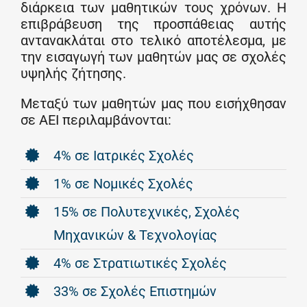
διάρκεια των μαθητικών τους χρόνων. Η
επιβράβευση της προσπάθειας αυτής
αντανακλάται στο τελικό αποτέλεσμα, με
την εισαγωγή των μαθητών μας σε σχολές
υψηλής ζήτησης.
Μεταξύ των μαθητών μας που εισήχθησαν
σε ΑΕΙ περιλαμβάνονται:
4% σε Ιατρικές Σχολές
1% σε Νομικές Σχολές
15% σε Πολυτεχνικές, Σχολές
Μηχανικών & Τεχνολογίας
4% σε Στρατιωτικές Σχολές
33% σε Σχολές Επιστημών