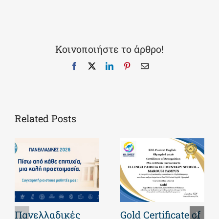
Κοινοποιήστε το άρθρο!
Facebook
X
LinkedIn
Pinterest
Email
Related Posts
Πανελλαδικές
Gold Certificate of