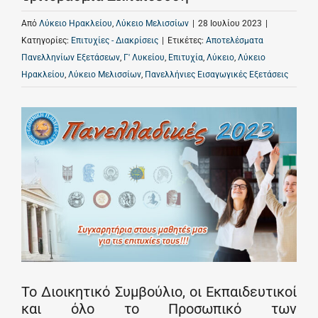
Από
Λύκειο Ηρακλείου
,
Λύκειο Μελισσίων
|
28 Ιουλίου 2023
|
Κατηγορίες:
Επιτυχίες - Διακρίσεις
|
Ετικέτες:
Αποτελέσματα
Πανελληνίων Εξετάσεων
,
Γ' Λυκείου
,
Επιτυχία
,
Λύκειο
,
Λύκειο
Ηρακλείου
,
Λύκειο Μελισσίων
,
Πανελλήνιες Εισαγωγικές Εξετάσεις
Το Διοικητικό Συμβούλιο, οι Εκπαιδευτικοί
και όλο το Προσωπικό των