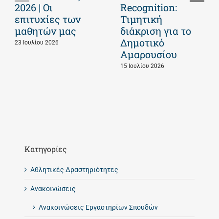
2026 | Οι
Recognition:
επιτυχίες των
Τιμητική
μαθητών μας
διάκριση για το
Δημοτικό
23 Ιουλίου 2026
Αμαρουσίου
15 Ιουλίου 2026
Kατηγορίες
Αθλητικές Δραστηριότητες
Ανακοινώσεις
Ανακοινώσεις Εργαστηρίων Σπουδών