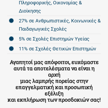
Πληροφορικής, Οικονομίας &
Διοίκησης
27% σε Ανθρωπιστικές, Κοινωνικές &
Παιδαγωγικές Σχολές
5% σε Σχολές Επιστημών Υγείας
11% σε Σχολές Θετικών Επιστημών
Αγαπητοί μας απόφοιτοι, ευχόμαστε
αυτά τα αποτελέσματα να είναι η
αρχή
μιας λαμπρής πορείας στην
επαγγελματική και προσωπική
εξέλιξη
και εκπλήρωση των προσδοκιών σας!