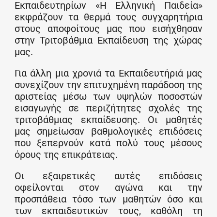
Εκπαιδευτηρίων «Η Ελληνική Παιδεία»
εκφράζουν τα θερμά τους συγχαρητήρια
στους αποφοίτους μας που εισήχθησαν
στην Τριτοβάθμια Εκπαίδευση της χώρας
μας.
Για άλλη μια χρονιά τα Εκπαιδευτήριά μας
συνεχίζουν την επιτυχημένη παράδοση της
αριστείας μέσω των υψηλών ποσοστών
εισαγωγής σε περιζήτητες σχολές της
τριτοβάθμιας εκπαίδευσης. Οι μαθητές
μας σημείωσαν βαθμολογικές επιδόσεις
που ξεπερνούν κατά πολύ τους μέσους
όρους της επικράτειας.
Οι εξαιρετικές αυτές επιδόσεις
οφείλονται στον αγώνα και την
προσπάθεια τόσο των μαθητών όσο και
των εκπαιδευτικών τους, καθόλη τη