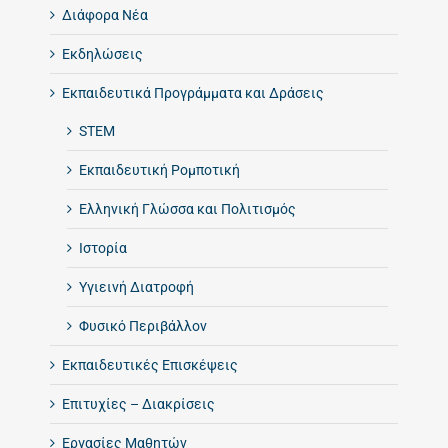
Διάφορα Νέα
Εκδηλώσεις
Εκπαιδευτικά Προγράμματα και Δράσεις
STEM
Εκπαιδευτική Ρομποτική
Ελληνική Γλώσσα και Πολιτισμός
Ιστορία
Υγιεινή Διατροφή
Φυσικό Περιβάλλον
Εκπαιδευτικές Επισκέψεις
Επιτυχίες – Διακρίσεις
Εργασίες Μαθητών