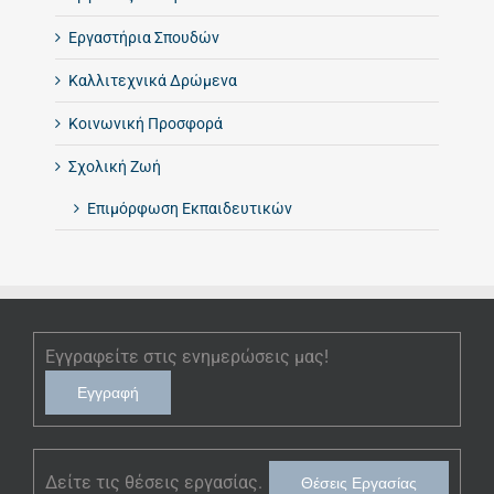
Εργαστήρια Σπουδών
Καλλιτεχνικά Δρώμενα
Κοινωνική Προσφορά
Σχολική Ζωή
Επιμόρφωση Εκπαιδευτικών
Εγγραφείτε στις ενημερώσεις μας!
Εγγραφή
Δείτε τις θέσεις εργασίας.
Θέσεις Εργασίας