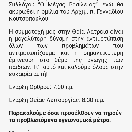
Συλλόγου “Ο Μέγας Βασίλειος”, ενώ θα
ακυρωθεί η ομιλία του Αρχιμ. π. Γενναδίου
Κουτσόπουλου.
Η συμμετοχή μας στην Θεία Λατρεία είναι
η μεγαλύτερη δύναμη στην αντιμετώπιση
όλων των προβλημάτων που
αντιμετωπίζουμε και η σημαντικότερη
έμπνευση στο θέμα της αγωγής των
παιδιών. Γι’ αυτό και καλούμε όλους στην
ευκαιρία αυτή!
Έναρξη Όρθρου: 7.00π.μ.
Έναρξη Θείας Λειτουργίας: 8.30 π.μ.
Παρακαλούμε όσοι προσέλθουν να τηρούν
τα προβλεπόμενα υγειονομικά μέτρα.