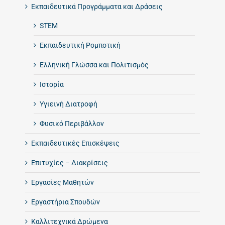
Εκπαιδευτικά Προγράμματα και Δράσεις
STEM
Εκπαιδευτική Ρομποτική
Ελληνική Γλώσσα και Πολιτισμός
Ιστορία
Υγιεινή Διατροφή
Φυσικό Περιβάλλον
Εκπαιδευτικές Επισκέψεις
Επιτυχίες – Διακρίσεις
Εργασίες Μαθητών
Εργαστήρια Σπουδών
Καλλιτεχνικά Δρώμενα