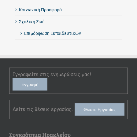
Κοινωνική Προσφορά
Σχολική Ζωή
Επιμόρφωση Εκπαιδευτικών
Εγγραφείτε στις ενημερώσεις μας!
Εγγραφή
Δείτε τις θέσεις εργασίας.
Θέσεις Εργασίας
Συγκρότημα Ηρακλείου