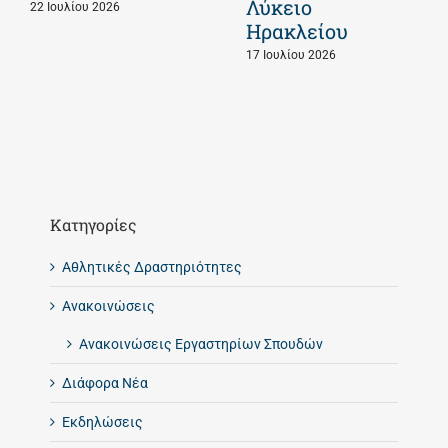
Λύκειο
22 Ιουλίου 2026
Ηρακλείου
17 Ιουλίου 2026
Kατηγορίες
Αθλητικές Δραστηριότητες
Ανακοινώσεις
Ανακοινώσεις Εργαστηρίων Σπουδών
Διάφορα Νέα
Εκδηλώσεις