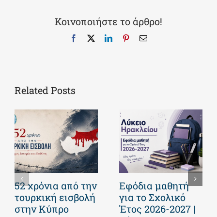
Κοινοποιήστε το άρθρο!
Facebook
X
LinkedIn
Pinterest
Email
Related Posts
52 χρόνια από την
Εφόδια μαθητή
τουρκική εισβολή
για το Σχολικό
στην Κύπρο
Έτος 2026-2027 |