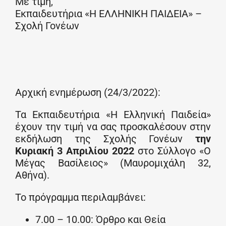
Με τιμή,
Εκπαιδευτήρια «Η ΕΛΛΗΝΙΚΗ ΠΑΙΔΕΙΑ» –
Σχολή Γονέων
Αρχική ενημέρωση (24/3/2022):
Τα Εκπαιδευτήρια «Η Ελληνική Παιδεία»
έχουν την τιμή να σας προσκαλέσουν στην
εκδήλωση της Σχολής Γονέων
την
Κυριακή 3 Απριλίου 2022
στο Σύλλογο «Ο
Μέγας Βασίλειος» (Μαυρομιχάλη 32,
Αθήνα).
Το πρόγραμμα περιλαμβάνει:
7.00 – 10.00: Όρθρο και Θεία