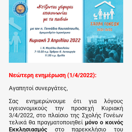
Νεώτερη ενημέρωση (1/4/2022):
Αγαπητοί συνεργάτες,
Σας ενημερώνουμε ότι για λόγους
υγειονομικούς την προσεχή Κυριακή
3/4/2022, στο πλαίσιο της Σχολής Γονέων
τελικά θα πραγματοποιηθεί
μόνο ο κοινός
Εκκλησιασμός
στο παρεκκλήσιο του