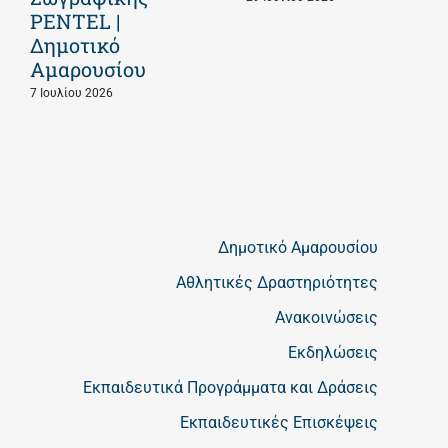
PENTEL |
Δημοτικό
Αμαρουσίου
7 Ιουλίου 2026
Δημοτικό Αμαρουσίου
Αθλητικές Δραστηριότητες
Ανακοινώσεις
Εκδηλώσεις
Εκπαιδευτικά Προγράμματα και Δράσεις
Εκπαιδευτικές Επισκέψεις