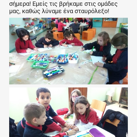
σήμερα! Εμείς τις βρήκαμε στις ομάδες
μας, καθώς λύναμε ένα σταυρόλεξο!