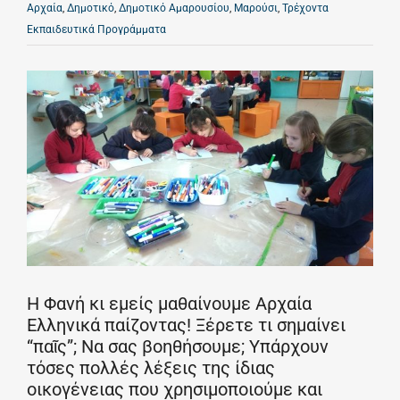
Αρχαία
,
Δημοτικό
,
Δημοτικό Αμαρουσίου
,
Μαρούσι
,
Τρέχοντα
Εκπαιδευτικά Προγράμματα
Η Φανή κι εμείς μαθαίνουμε Αρχαία
Ελληνικά παίζοντας! Ξέρετε τι σημαίνει
“παῖς”; Να σας βοηθήσουμε; Υπάρχουν
τόσες πολλές λέξεις της ίδιας
οικογένειας που χρησιμοποιούμε και