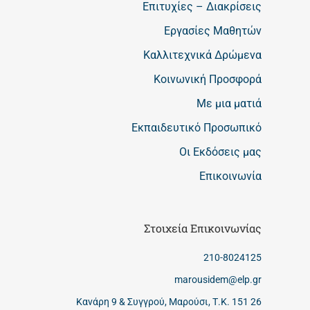
Επιτυχίες – Διακρίσεις
Εργασίες Μαθητών
Καλλιτεχνικά Δρώμενα
Κοινωνική Προσφορά
Με μια ματιά
Εκπαιδευτικό Προσωπικό
Οι Εκδόσεις μας
Επικοινωνία
Στοιχεία Επικοινωνίας
210-8024125
marousidem@elp.gr
Κανάρη 9 & Συγγρού, Μαρούσι, Τ.Κ. 151 26